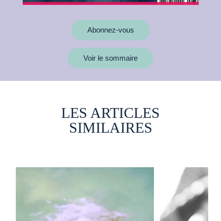
Abonnez-vous
Voir le sommaire
LES ARTICLES
SIMILAIRES