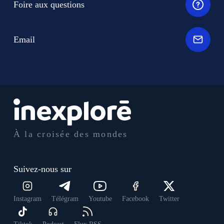
Foire aux questions
Email
À la croisée des mondes
Suivez-nous sur
Instagram
Télégram
Youtube
Facebook
Twitter