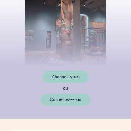
Abonnez-vous
ou
MOTS CLÉS
Connectez-vous