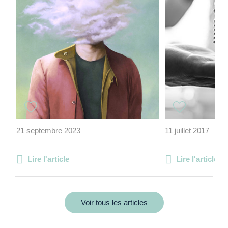
21 septembre 2023
11 juillet 2017
Lire l'article
Lire l'article
Voir tous les articles