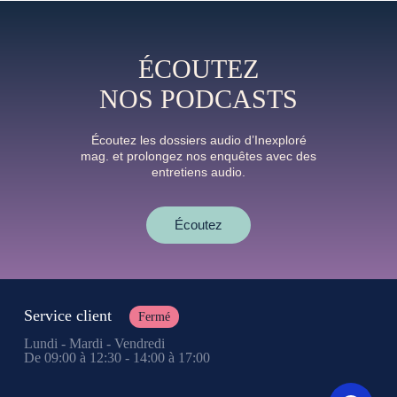
ÉCOUTEZ
NOS PODCASTS
Écoutez les dossiers audio d’Inexploré
mag. et prolongez nos enquêtes avec des
entretiens audio.
Écoutez
Service client
Fermé
Lundi - Mardi - Vendredi
De 09:00 à 12:30 - 14:00 à 17:00