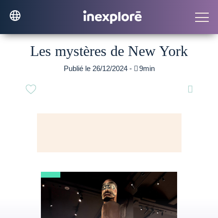
Les mystères de New York
Publié le 26/12/2024 -

9min
