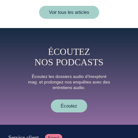
Voir tous les articles
ÉCOUTEZ
NOS PODCASTS
Écoutez les dossiers audio d’Inexploré
mag. et prolongez nos enquêtes avec des
entretiens audio.
Écoutez
Service client
Fermé