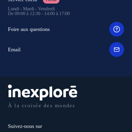
Lundi - Mardi - Vendredi
De 09:00 à 12:30 - 14:00 à 17:00
Foire aux questions
Email
À la croisée des mondes
Suivez-nous sur