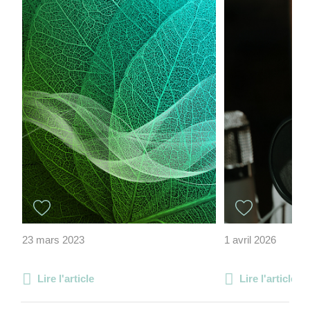
23 mars 2023
1 avril 2026
Lire l'article
Lire l'article