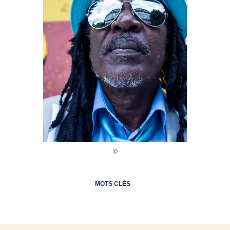
MOTS CLÉS