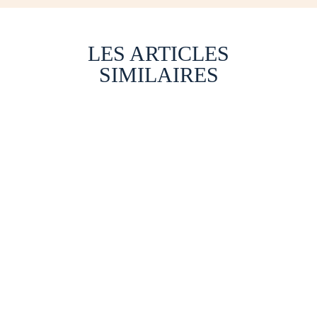
LES ARTICLES
SIMILAIRES