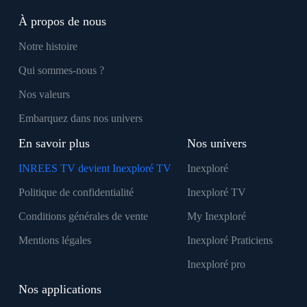
À propos de nous
Notre histoire
Qui sommes-nous ?
Nos valeurs
Embarquez dans nos univers
En savoir plus
Nos univers
INREES TV devient Inexploré TV
Inexploré
Politique de confidentialité
Inexploré TV
Conditions générales de vente
My Inexploré
Mentions légales
Inexploré Praticiens
Inexploré pro
Nos applications