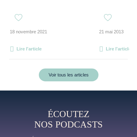
18 novembre 2021
21 mai 2013
Lire l'article
Lire l'article
Voir tous les articles
ÉCOUTEZ
NOS PODCASTS