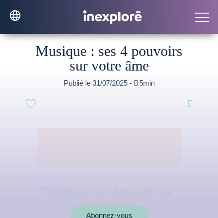
Musique : ses 4 pouvoirs
sur votre âme
Publié le 31/07/2025 -

5min

Abonnez-vous