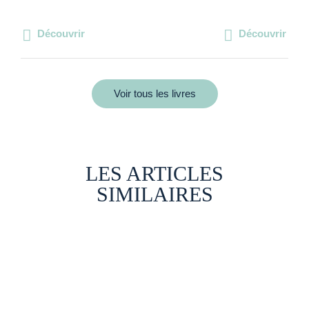
Découvrir
Découvrir
Voir tous les livres
LES ARTICLES
SIMILAIRES