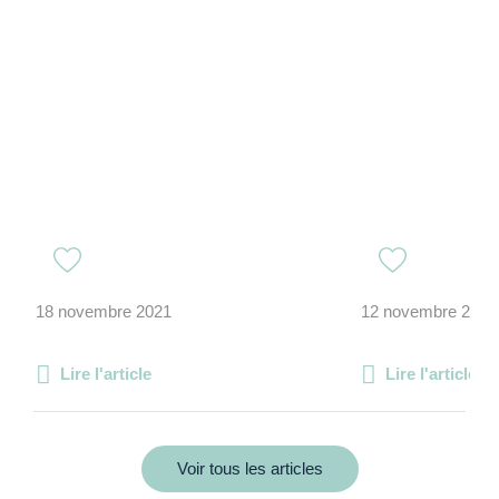
18 novembre 2021
12 novembre 2025
Lire l'article
Lire l'article
Voir tous les articles