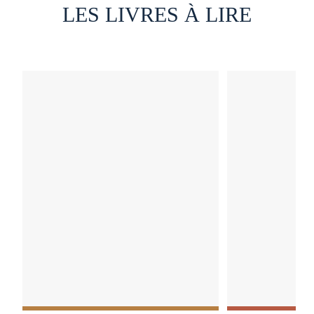
LES LIVRES À LIRE