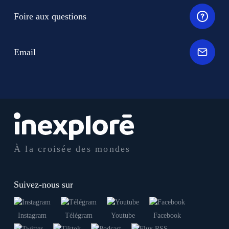
Foire aux questions
Email
À la croisée des mondes
Suivez-nous sur
Instagram
Télégram
Youtube
Facebook