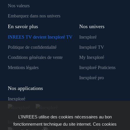
Nos valeurs
Embarquez dans nos univers
En savoir plus
Nos univers
INREES TV devient Inexploré TV
Inexploré
Politique de confidentialité
Inexploré TV
Conditions générales de vente
My Inexploré
Mentions légales
Inexploré Praticiens
Inexploré pro
Nos applications
Inexploré
L’INREES utilise des cookies nécessaires au bon
Inexploré TV
fonctionnement technique du site internet. Ces cookies