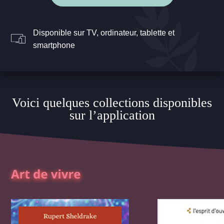
Disponible sur TV, ordinateur, tablette et
smartphone
Voici quelques collections disponibles
sur l’application