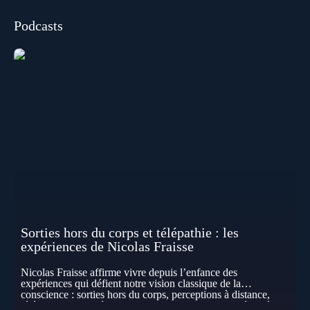
Podcasts
Sorties hors du corps et télépathie : les
expériences de Nicolas Fraisse
Nicolas Fraisse affirme vivre depuis l’enfance des
expériences qui défient notre vision classique de la
conscience : sorties hors du corps, perceptions à distance,
télépathie spontanée… Comment accueillir ces phénomènes