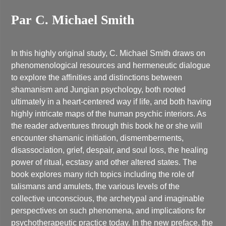
Par C. Michael Smith
In this highly original study, C. Michael Smith draws on
phenomenological resources and hermeneutic dialogue
to explore the affinities and distinctions between
shamanism and Jungian psychology, both rooted
ultimately in a heart-centered way if life, and both having
highly intricate maps of the human psychic interiors. As
the reader adventures through this book he or she will
encounter shamanic initiation, dismemberments,
disassociation, grief, despair, and soul loss, the healing
power of ritual, ecstasy and other altered states. The
book explores many rich topics including the role of
talismans and amulets, the various levels of the
collective unconscious, the archetypal and imaginable
perspectives on such phenomena, and implications for
psychotherapeutic practice today. In the new preface, the