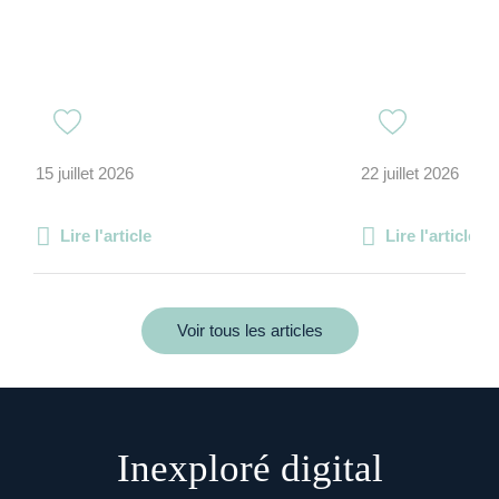
15 juillet 2026
22 juillet 2026
Lire l'article
Lire l'article
Voir tous les articles
Inexploré digital