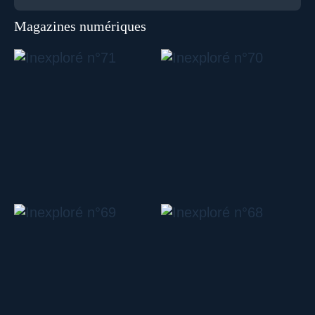
Magazines numériques