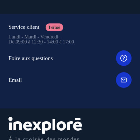
Service client
Fermé
Lundi - Mardi - Vendredi
De 09:00 à 12:30 - 14:00 à 17:00
Foire aux questions
Email
À la croisée des mondes