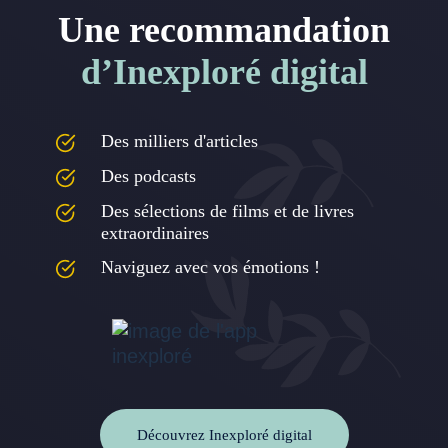
Une recommandation
d’Inexploré digital
Des milliers d'articles
Des podcasts
Des sélections de films et de livres
extraordinaires
Naviguez avec vos émotions !
Découvrez Inexploré digital