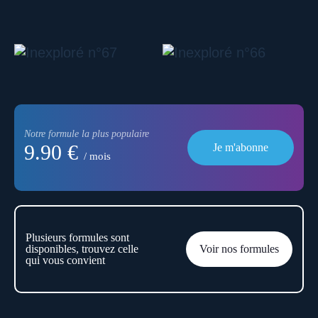
Notre formule la plus populaire
9.90 €
Je m'abonne
/ mois
Plusieurs formules sont
disponibles, trouvez celle
Voir nos formules
qui vous convient