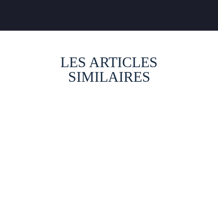
LES ARTICLES
SIMILAIRES