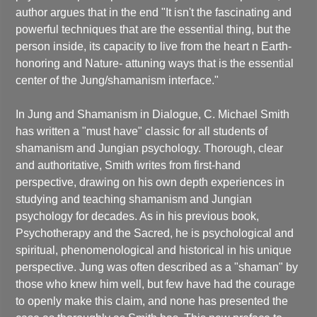
author argues that in the end "It isn't the fascinating and
powerful techniques that are the essential thing, but the
person inside, its capacity to live from the heart n Earth-
honoring and Nature- attuning ways that is the essential
center of the Jung/shamanism interface."
In Jung and Shamanism in Dialogue, C. Michael Smith
has written a "must have" classic for all students of
shamanism and Jungian psychology. Thorough, clear
and authoritative, Smith writes from first-hand
perspective, drawing on his own depth experiences in
studying and teaching shamanism and Jungian
psychology for decades. As in his previous book,
Psychotherapy and the Sacred, he is psychological and
spiritual, phenomenological and historical in his unique
perspective. Jung was often described as a "shaman" by
those who knew him well, but few have had the courage
to openly make this claim, and none has presented the