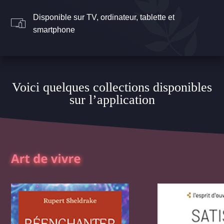
Disponible sur TV, ordinateur, tablette et
smartphone
Voici quelques collections disponibles
sur l’application