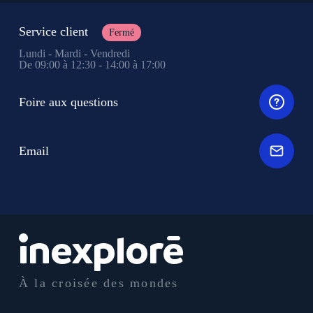
Service client
Fermé
Lundi - Mardi - Vendredi
De 09:00 à 12:30 - 14:00 à 17:00
Foire aux questions
Email
À la croisée des mondes