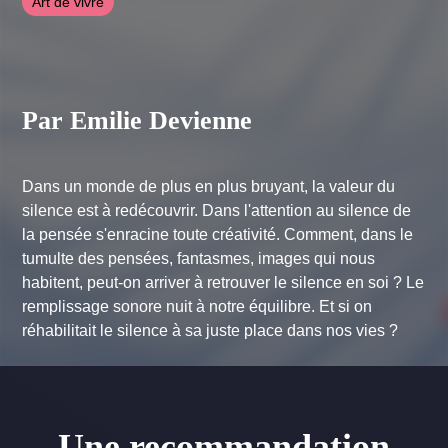
Art de vivre
Par Emilie Devienne
Dans un monde de plus en plus bruyant, la valeur du
silence est à redécouvrir. Dans l'attention au silence de
la pensée s'enracine toute créativité. Comment, dans le
tumulte des pensées, fantasmes, images qui nous
habitent, peut-on arriver à retrouver le silence en soi ? Le
remplissage sonore nuit à notre équilibre. Et si on
réhabilitait le silence à sa juste place dans nos vies ?
Une recommandation