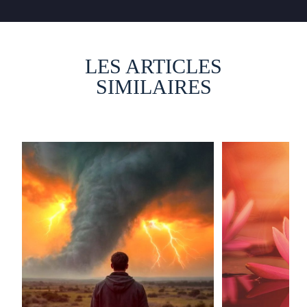
LES ARTICLES
SIMILAIRES