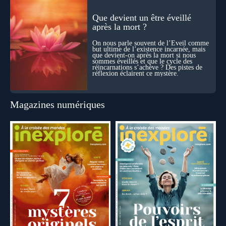
Que devient un être éveillé
après la mort ?
On nous parle souvent de l’Éveil comme
but ultime de l’existence incarnée, mais
que devient-on après la mort si nous
sommes éveillés et que le cycle des
réincarnations s’achève ? Des pistes de
réflexion éclairent ce mystère.
Magazines numériques