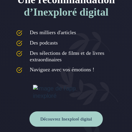
d’Inexploré digital
Des milliers d'articles
Des podcasts
Des sélections de films et de livres
extraordinaires
Naviguez avec vos émotions !
Découvrez Inexploré digital