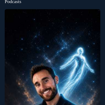
Podcasts