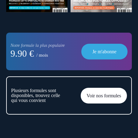
Notre formule la plus populaire
9.90 €
Je m'abonne
/ mois
Plusieurs formules sont
disponibles, trouvez celle
Voir nos formules
qui vous convient