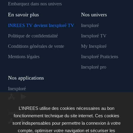
Embarquez dans nos univers
En savoir plus
Nos univers
INREES TV devient Inexploré TV
Inexploré
Politique de confidentialité
Inexploré TV
Conditions générales de vente
My Inexploré
Mentions légales
Inexploré Praticiens
Inexploré pro
Nos applications
Inexploré
L’INREES utilise des cookies nécessaires au bon
Inexploré TV
fonctionnement technique du site internet. Ces cookies
sont indispensables pour permettre la connexion à votre
compte, optimiser votre navigation et sécuriser les