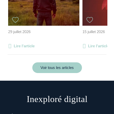
29 juillet 2026
15 juillet 2026
Lire l'article
Lire l'article
Voir tous les articles
Inexploré digital