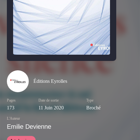
Éditions Eyrolles
Pages
Date de sortie
Type
173
11 Juin 2020
Broché
L'Auteur
Emilie Devienne