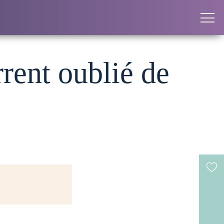
rent oublié de