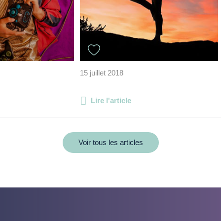
15 juillet 2018
Lire l'article
Voir tous les articles