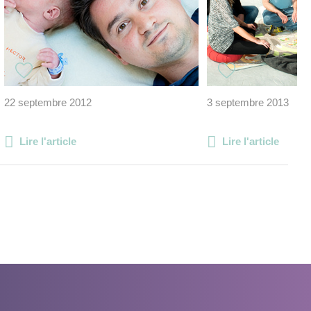
22 septembre 2012
3 septembre 2013
Lire l'article
Lire l'article