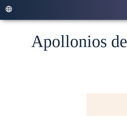
Apollonios de