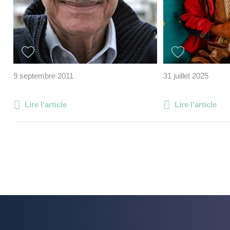
9 septembre 2011
31 juillet 2025
Lire l'article
Lire l'article