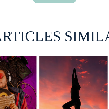
ARTICLES SIMIL