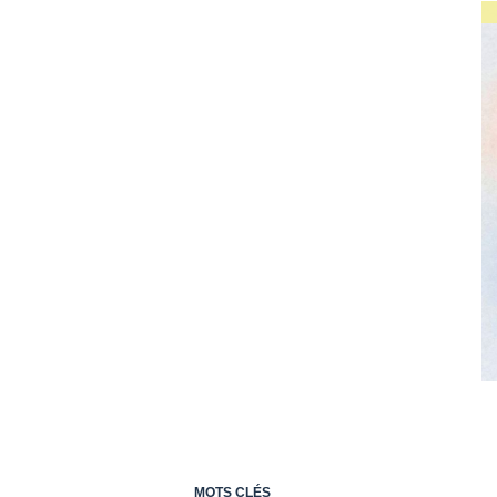
MOTS CLÉS