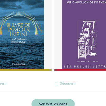
vrir
Découvrir
Voir tous les livres