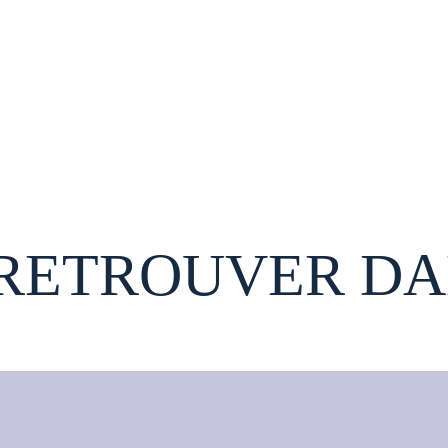
 RETROUVER DA