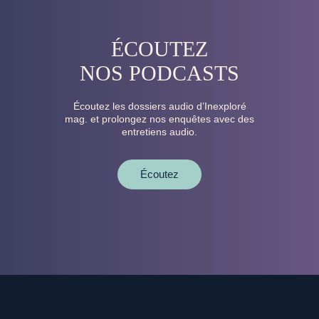
ÉCOUTEZ
NOS PODCASTS
Écoutez les dossiers audio d’Inexploré
mag. et prolongez nos enquêtes avec des
entretiens audio.
Écoutez