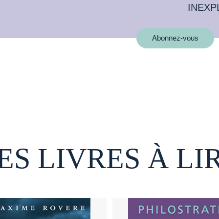
INEXP
Abonnez-vous
ES LIVRES À LI