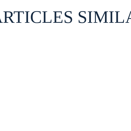
ARTICLES SIMIL