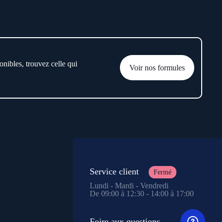
onibles, trouvez celle qui
Voir nos formules
Service client
Fermé
Lundi - Mardi - Vendredi
De 09:00 à 12:30 - 14:00 à 17:00
Foire aux questions