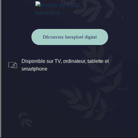
Découvrez Inexploré digital
Disponible sur TV, ordinateur, tablette et
smartphone