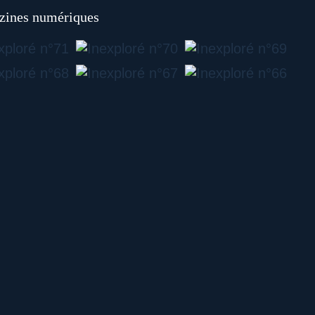
ines numériques