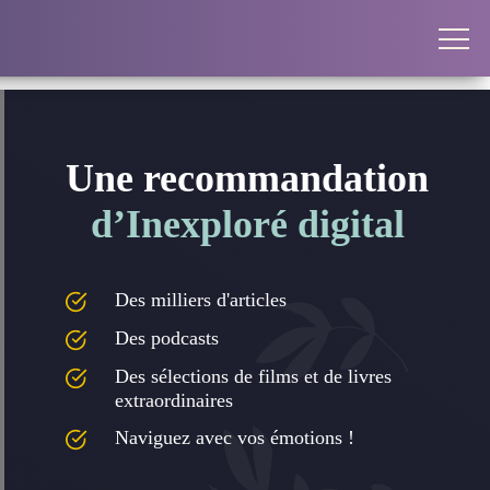
Une recommandation
d’Inexploré digital
Des milliers d'articles
Des podcasts
Des sélections de films et de livres
extraordinaires
Naviguez avec vos émotions !