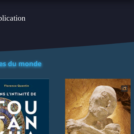
plication