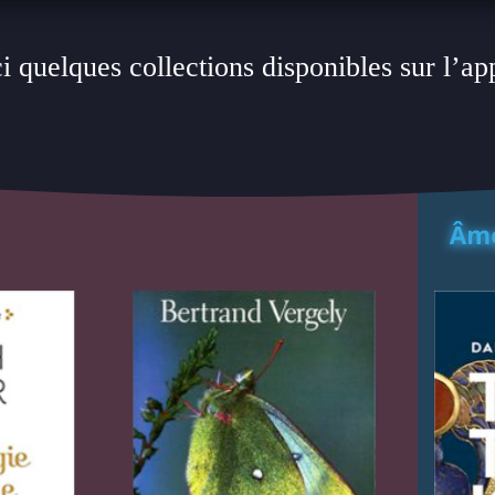
i quelques collections disponibles sur l’ap