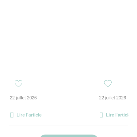
22 juillet 2026
22 juillet 2026
Lire l'article
Lire l'article