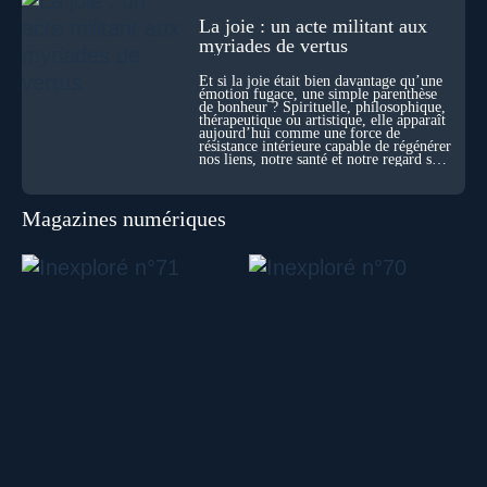
La joie : un acte militant aux
myriades de vertus
Et si la joie était bien davantage qu’une
émotion fugace, une simple parenthèse
de bonheur ? Spirituelle, philosophique,
thérapeutique ou artistique, elle apparaît
aujourd’hui comme une force de
résistance intérieure capable de régénérer
nos liens, notre santé et notre regard sur
le monde.
Magazines numériques