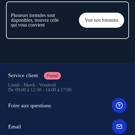
Plusieurs formules sont
disponibles, trouvez celle
Voir nos formules
qui vous convient
Service client
Fermé
Lundi - Mardi - Vendredi
De 09:00 à 12:30 - 14:00 à 17:00
Foire aux questions
Email