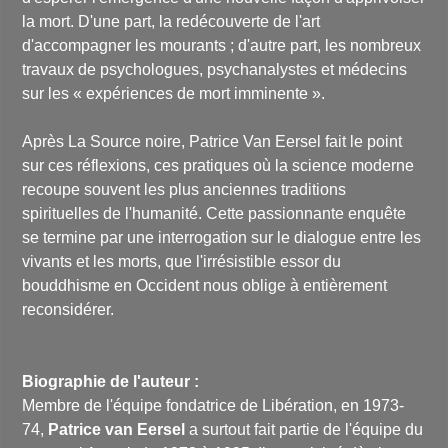
la mort. D'une part, la redécouverte de l'art
d'accompagner les mourants ; d'autre part, les nombreux
travaux de psychologues, psychanalystes et médecins
sur les « expériences de mort imminente ».
Après
La Source noire
, Patrice Van Eersel fait le point
sur ces réflexions, ces pratiques où la science moderne
recoupe souvent les plus anciennes traditions
spirituelles de l'humanité. Cette passionnante enquête
se termine par une interrogation sur le dialogue entre les
vivants et les morts, que l'irrésistible essor du
bouddhisme en Occident nous oblige à entièrement
reconsidérer.
Biographie de l'auteur :
Membre de l'équipe fondatrice de Libération, en 1973-
74,
Patrice van Eersel
a surtout fait partie de l'équipe du