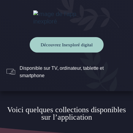
Découvrez Inexploré digital
Disponible sur TV, ordinateur, tablette et
smartphone
Voici quelques collections disponibles
sur l’application