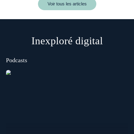
Voir tous les articles
Inexploré digital
Podcasts