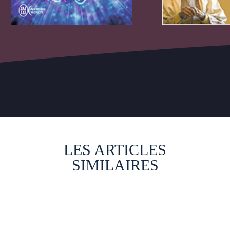
LES ARTICLES
SIMILAIRES