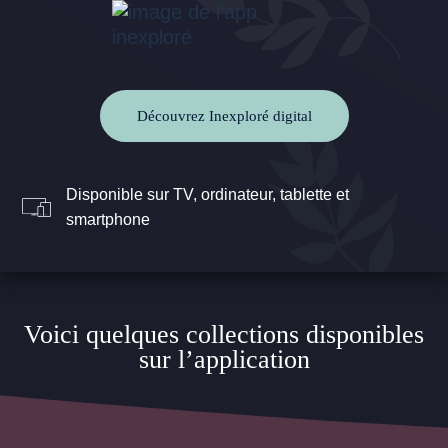
Découvrez Inexploré digital
Disponible sur TV, ordinateur, tablette et
smartphone
Voici quelques collections disponibles
sur l’application