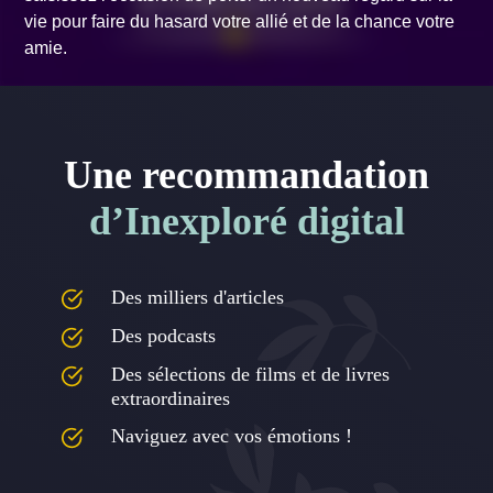
vie pour faire du hasard votre allié et de la chance votre
amie.
Une recommandation
d’Inexploré digital
Des milliers d'articles
Des podcasts
Des sélections de films et de livres
extraordinaires
Naviguez avec vos émotions !