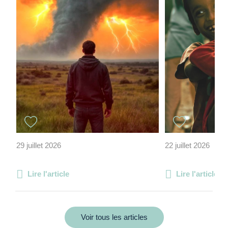
29 juillet 2026
22 juillet 2026
Lire l'article
Lire l'article
Voir tous les articles