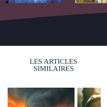
LES ARTICLES
SIMILAIRES