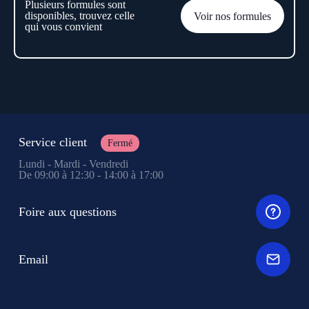
Plusieurs formules sont
disponibles, trouvez celle
Voir nos formules
qui vous convient
Service client
Fermé
Lundi - Mardi - Vendredi
De 09:00 à 12:30 - 14:00 à 17:00
Foire aux questions
Email