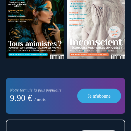
Notre formule la plus populaire
9.90 €
Je m'abonne
/ mois