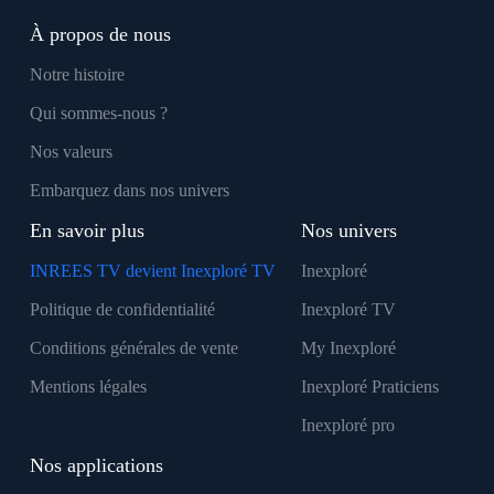
À propos de nous
Notre histoire
Qui sommes-nous ?
Nos valeurs
Embarquez dans nos univers
En savoir plus
Nos univers
INREES TV devient Inexploré TV
Inexploré
Politique de confidentialité
Inexploré TV
Conditions générales de vente
My Inexploré
Mentions légales
Inexploré Praticiens
Inexploré pro
Nos applications