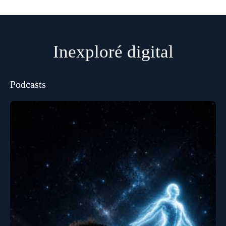
Inexploré digital
Podcasts