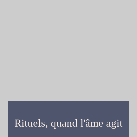
Rituels, quand l'âme agit