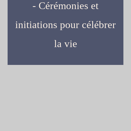
- Cérémonies et
initiations pour célébrer
la vie