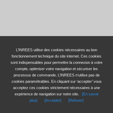
L’INREES utilise des cookies nécessaires au bon
fonctionnement technique du site internet. Ces cookies
sont indispensables pour permettre la connexion à votre
compte, optimiser votre navigation et sécuriser les
processus de commande. L’INREES n’utilise pas de
cookies paramétrables. En cliquant sur ‘accepter’ vous
acceptez ces cookies strictement nécessaires à une
expérience de navigation sur notre site.
[En savoir
plus]
[Accepter]
[Refuser]