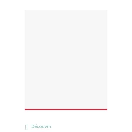
Découvrir