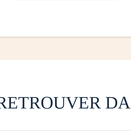
 RETROUVER DA