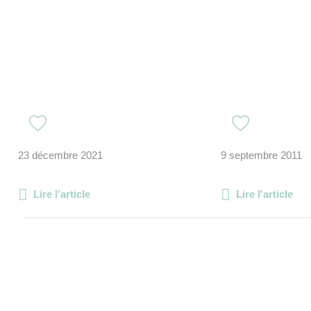
23 décembre 2021
9 septembre 2011
Lire l'article
Lire l'article