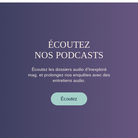
ÉCOUTEZ
NOS PODCASTS
Écoutez les dossiers audio d’Inexploré
mag. et prolongez nos enquêtes avec des
entretiens audio.
Écoutez