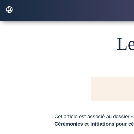
Le
Cet article est associé au dossier 
Cérémonies et initiations pour cél