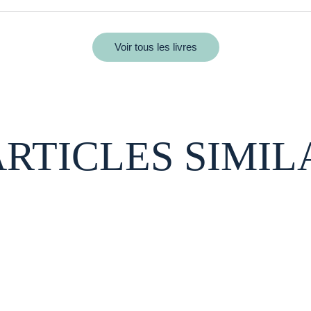
Voir tous les livres
ARTICLES SIMIL