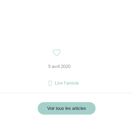
9 avril 2020
Lire l'article
Voir tous les articles