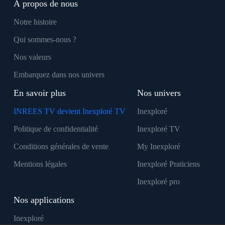
À propos de nous
Notre histoire
Qui sommes-nous ?
Nos valeurs
Embarquez dans nos univers
En savoir plus
Nos univers
INREES TV devient Inexploré TV
Inexploré
Politique de confidentialité
Inexploré TV
Conditions générales de vente
My Inexploré
Mentions légales
Inexploré Praticiens
Inexploré pro
Nos applications
Inexploré