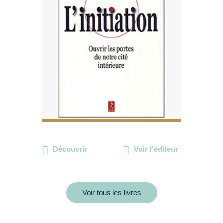
Découvrir
Voir l'éditeur
Voir tous les livres