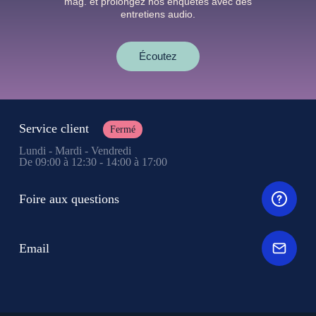
mag. et prolongez nos enquêtes avec des
entretiens audio.
Écoutez
Service client
Fermé
Lundi - Mardi - Vendredi
De 09:00 à 12:30 - 14:00 à 17:00
Foire aux questions
Email