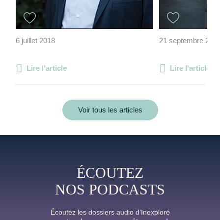
6 juillet 2018
21 septembre 202
Lire l'article
Lire l'article
Voir tous les articles
ÉCOUTEZ
NOS PODCASTS
Écoutez les dossiers audio d’Inexploré