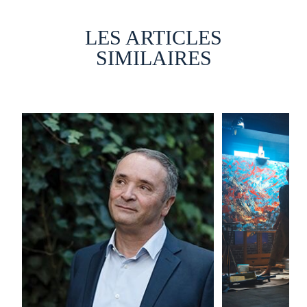
LES ARTICLES
SIMILAIRES