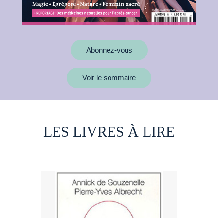
Abonnez-vous
Voir le sommaire
LES LIVRES À LIRE