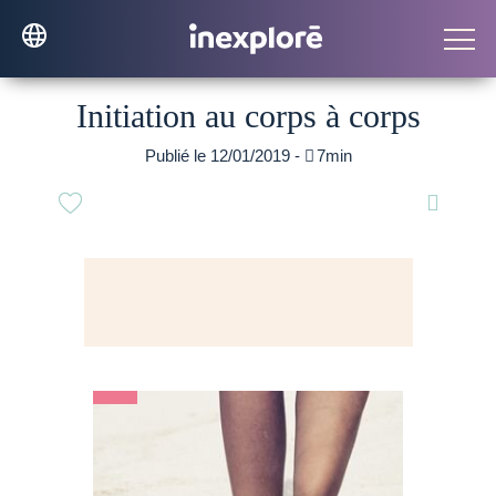
Initiation au corps à corps
Publié le 12/01/2019 -

7min
