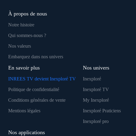
À propos de nous
Notre histoire
Qui sommes-nous ?
Nos valeurs
Embarquez dans nos univers
En savoir plus
Nos univers
INREES TV devient Inexploré TV
Inexploré
Politique de confidentialité
Inexploré TV
Conditions générales de vente
My Inexploré
Mentions légales
Inexploré Praticiens
Inexploré pro
Nos applications