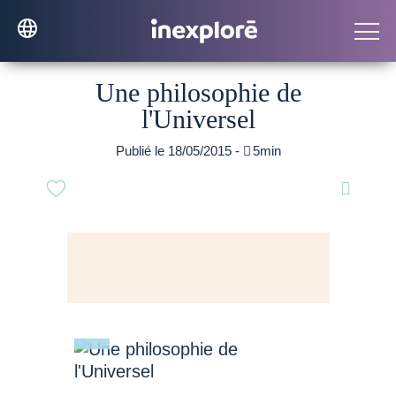
Une philosophie de
l'Universel
Publié le 18/05/2015 -

5min
