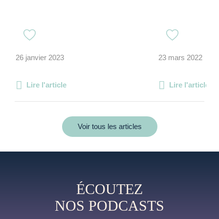
26 janvier 2023
23 mars 2022
Lire l'article
Lire l'article
Voir tous les articles
ÉCOUTEZ
NOS PODCASTS