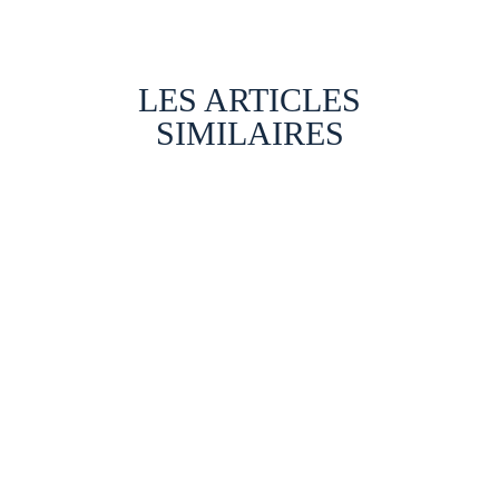
LES ARTICLES
SIMILAIRES