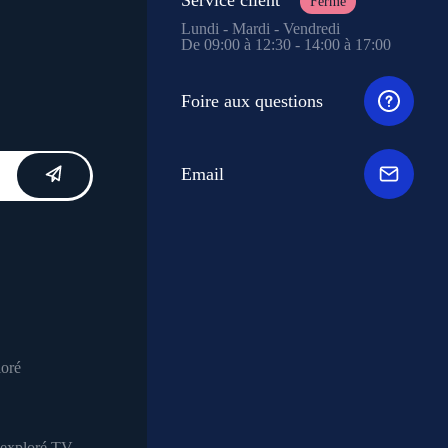
Fermé
Lundi - Mardi - Vendredi
De 09:00 à 12:30 - 14:00 à 17:00
Foire aux questions
Email