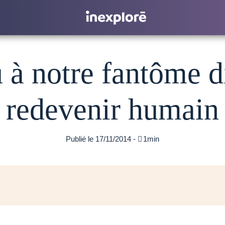
 à notre fantôme d
redevenir humain
Publié le 17/11/2014 -

1min