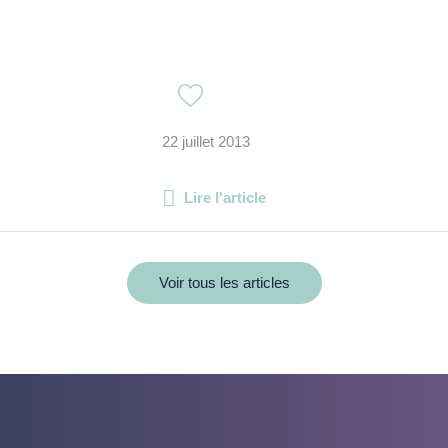
22 juillet 2013
Lire l'article
Voir tous les articles