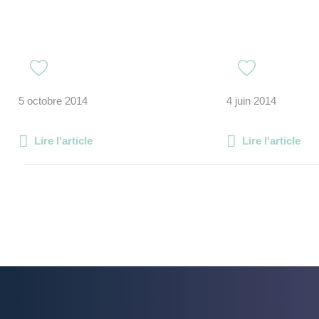
5 octobre 2014
4 juin 2014
Lire l'article
Lire l'article