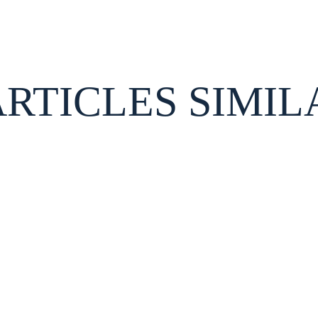
ARTICLES SIMIL