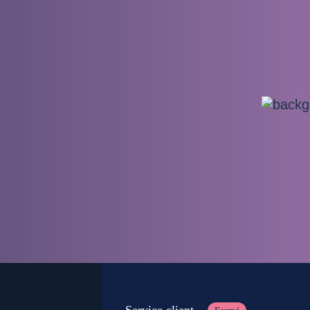
Service client