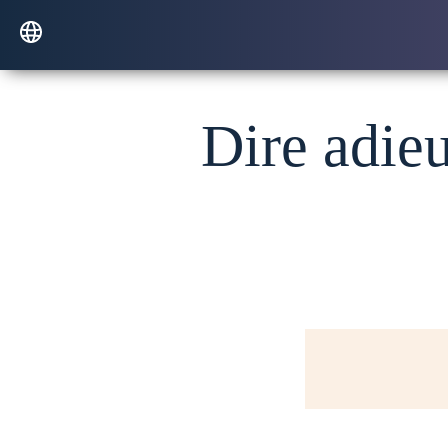
Dire adieu