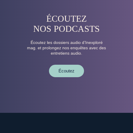
ÉCOUTEZ
NOS PODCASTS
Écoutez les dossiers audio d’Inexploré
mag. et prolongez nos enquêtes avec des
entretiens audio.
Écoutez