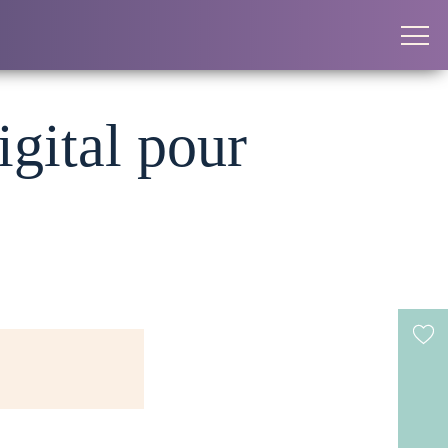
igital pour