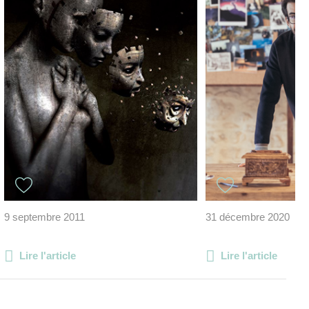
9 septembre 2011
31 décembre 2020
Lire l'article
Lire l'article