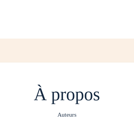
À propos
auteurs