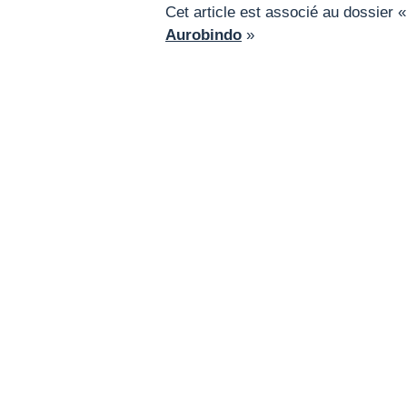
Cet article est associé au dossier 
Aurobindo
»