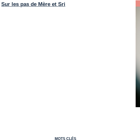
«
Sur les pas de Mère et Sri
MOTS CLÉS