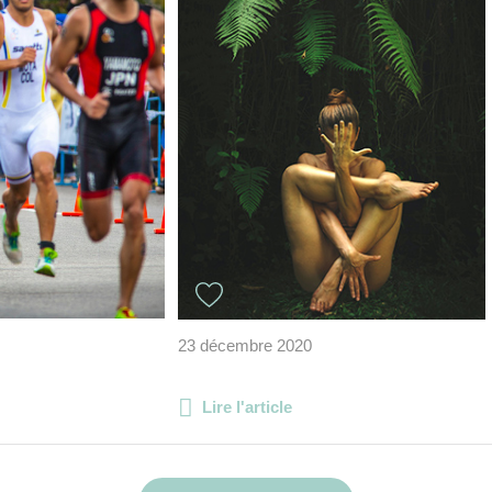
23 décembre 2020
Lire l'article