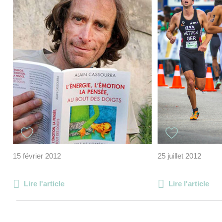
15 février 2012
25 juillet 2012
Lire l'article
Lire l'article