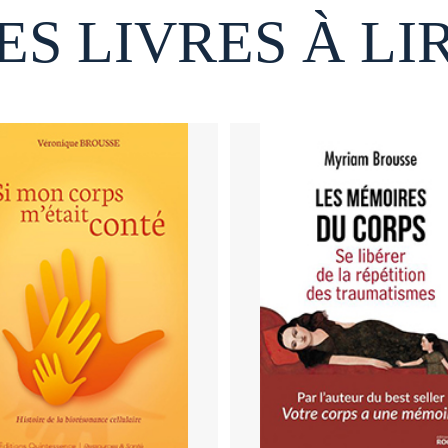
ES LIVRES À LI