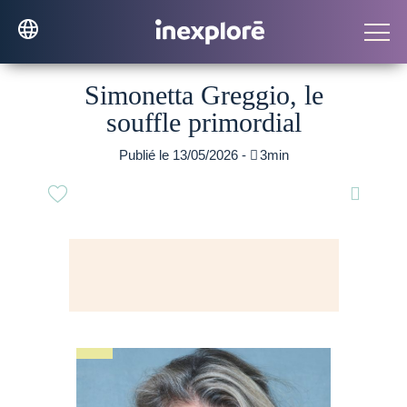
Simonetta Greggio, le
souffle primordial
Publié le 13/05/2026 -

3min
