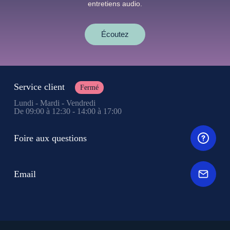
entretiens audio.
Écoutez
Service client
Fermé
Lundi - Mardi - Vendredi
De 09:00 à 12:30 - 14:00 à 17:00
Foire aux questions
Email