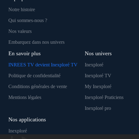
Notre histoire
Qui sommes-nous ?
Nos valeurs
Embarquez dans nos univers
En savoir plus
Nos univers
INREES TV devient Inexploré TV
Inexploré
Politique de confidentialité
Inexploré TV
Conditions générales de vente
My Inexploré
Mentions légales
Inexploré Praticiens
Inexploré pro
Nos applications
Inexploré