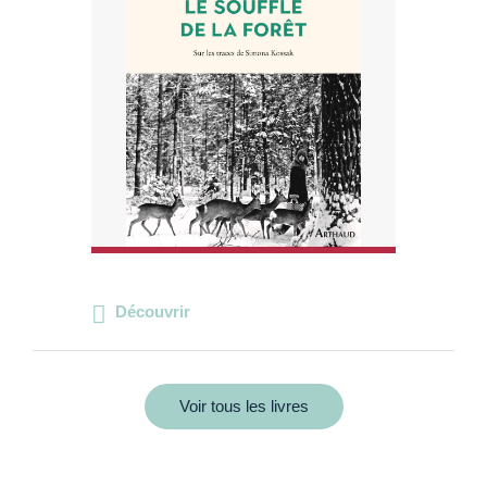
Découvrir
Voir tous les livres