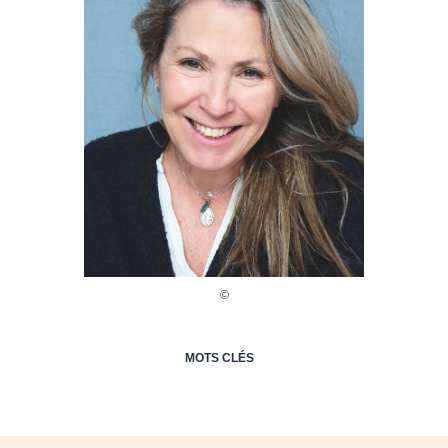
MOTS CLÉS