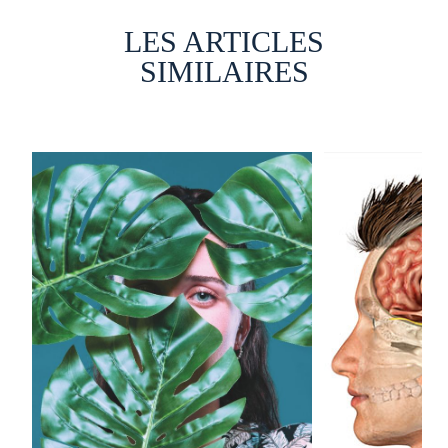
LES ARTICLES
SIMILAIRES