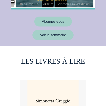
Abonnez-vous
Voir le sommaire
LES LIVRES À LIRE