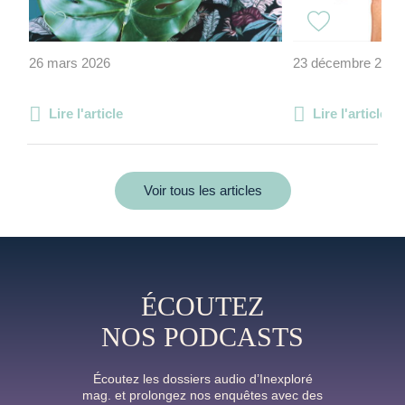
26 mars 2026
23 décembre 2021
Lire l'article
Lire l'article
Voir tous les articles
ÉCOUTEZ
NOS PODCASTS
Écoutez les dossiers audio d’Inexploré
mag. et prolongez nos enquêtes avec des