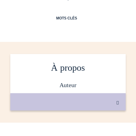
MOTS CLÉS
À propos
auteur
