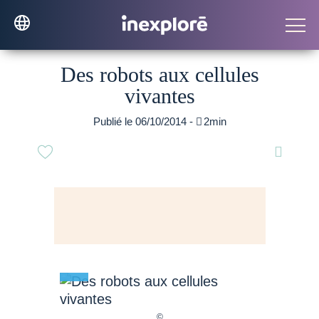
Des robots aux cellules
vivantes
Publié le 06/10/2014 -

2min
