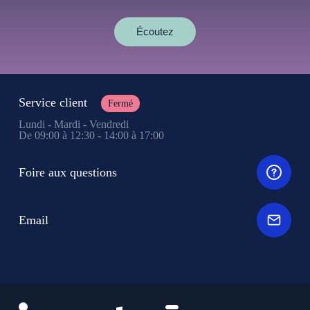
Écoutez
Service client
Fermé
Lundi - Mardi - Vendredi
De 09:00 à 12:30 - 14:00 à 17:00
Foire aux questions
Email