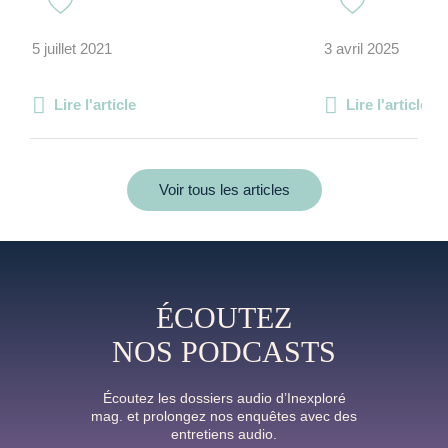
5 juillet 2021
3 avril 2025
Lire l'article
Lire l'article
Voir tous les articles
ÉCOUTEZ
NOS PODCASTS
Écoutez les dossiers audio d’Inexploré
mag. et prolongez nos enquêtes avec des
entretiens audio.