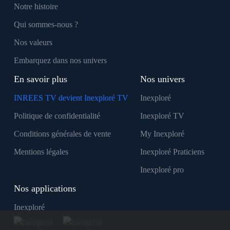
Notre histoire
Qui sommes-nous ?
Nos valeurs
Embarquez dans nos univers
En savoir plus
Nos univers
INREES TV devient Inexploré TV
Inexploré
Politique de confidentialité
Inexploré TV
Conditions générales de vente
My Inexploré
Mentions légales
Inexploré Praticiens
Inexploré pro
Nos applications
Inexploré