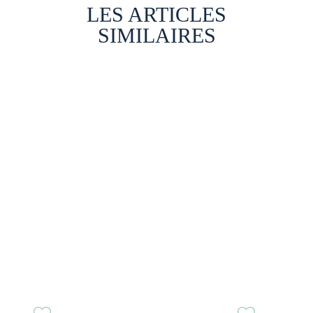
LES ARTICLES
SIMILAIRES