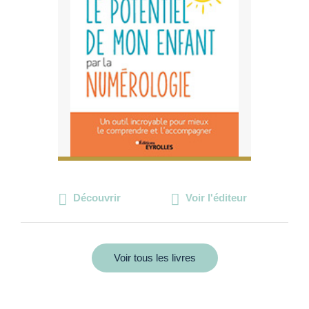
Découvrir
Voir l'éditeur
Voir tous les livres