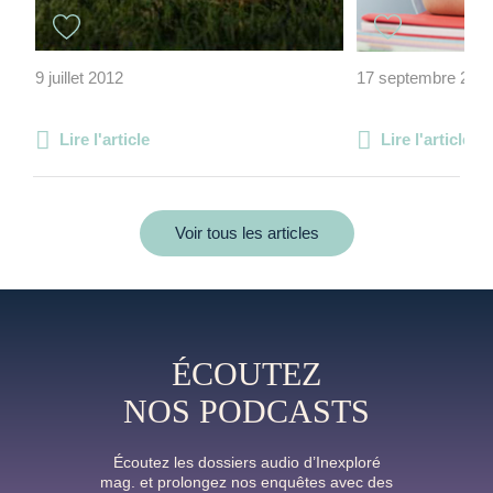
9 juillet 2012
17 septembre 201
Lire l'article
Lire l'article
Voir tous les articles
ÉCOUTEZ
NOS PODCASTS
Écoutez les dossiers audio d’Inexploré
mag. et prolongez nos enquêtes avec des