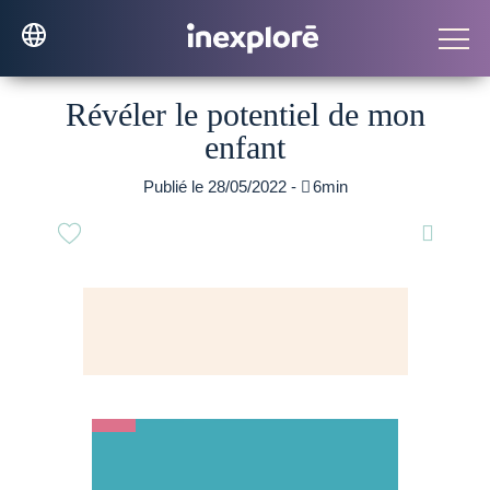
Révéler le potentiel de mon
enfant
Publié le 28/05/2022 -

6min
