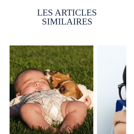
LES ARTICLES
SIMILAIRES