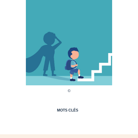
MOTS CLÉS