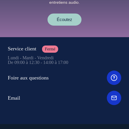
entretiens audio.
Écoutez
Service client
Fermé
Lundi - Mardi - Vendredi
De 09:00 à 12:30 - 14:00 à 17:00
Foire aux questions
Email