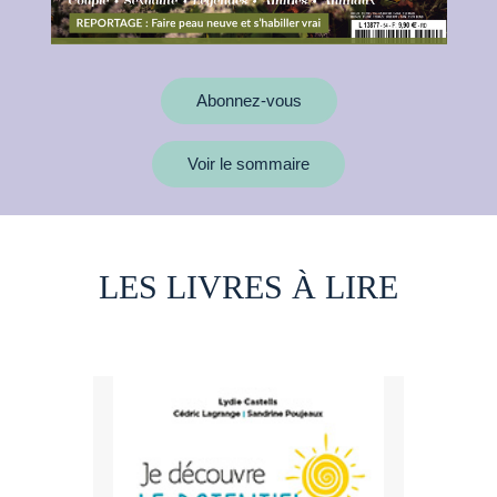
Abonnez-vous
Voir le sommaire
LES LIVRES À LIRE