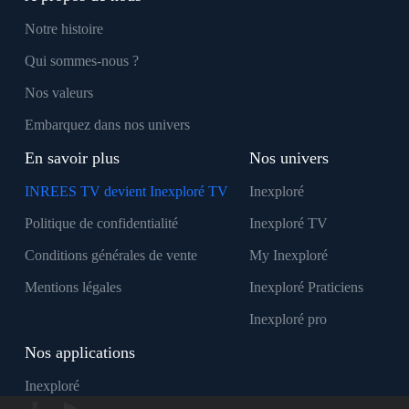
Notre histoire
Qui sommes-nous ?
Nos valeurs
Embarquez dans nos univers
En savoir plus
Nos univers
INREES TV devient Inexploré TV
Inexploré
Politique de confidentialité
Inexploré TV
Conditions générales de vente
My Inexploré
Mentions légales
Inexploré Praticiens
Inexploré pro
Nos applications
Inexploré