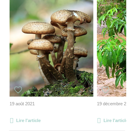
19 août 2021
19 décembre 2012
Lire l'article
Lire l'article