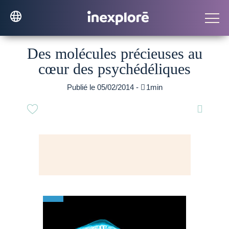
Des molécules précieuses au
cœur des psychédéliques
Publié le 05/02/2014 -

1min
