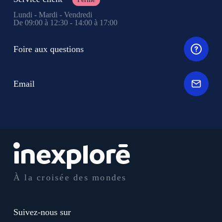
Lundi - Mardi - Vendredi
De 09:00 à 12:30 - 14:00 à 17:00
Foire aux questions
Email
À la croisée des mondes
Suivez-nous sur