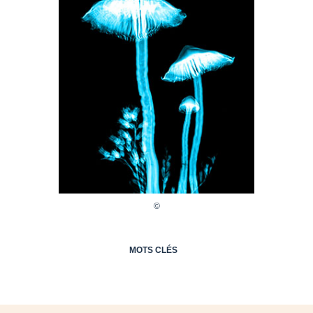
MOTS CLÉS