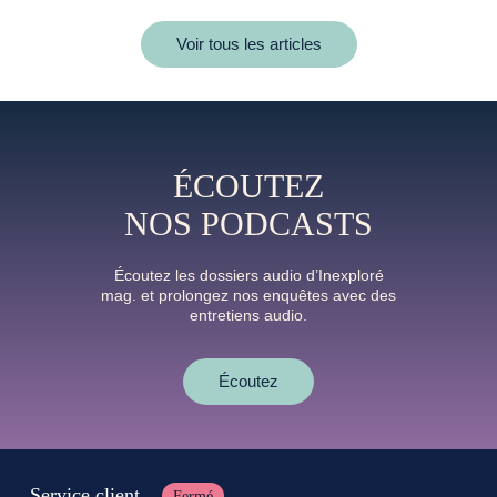
Voir tous les articles
ÉCOUTEZ
NOS PODCASTS
Écoutez les dossiers audio d’Inexploré
mag. et prolongez nos enquêtes avec des
entretiens audio.
Écoutez
Service client
Fermé