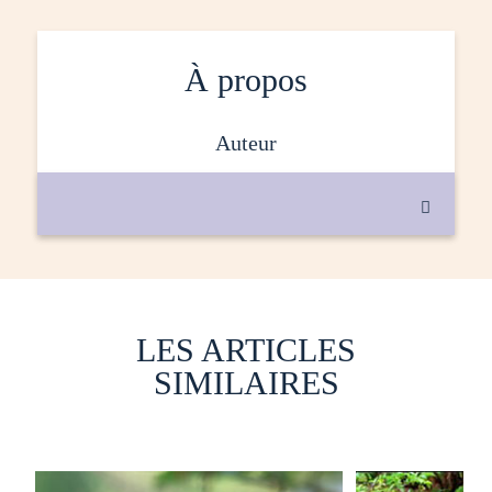
À propos
auteur

LES ARTICLES
SIMILAIRES