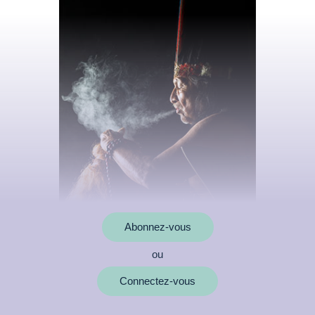
Abonnez-vous
ou
MOTS CLÉS
Connectez-vous