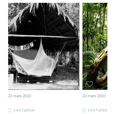
22 mars 2010
22 mars 2010
Lire l'article
Lire l'article