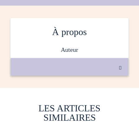
À propos
auteur

LES ARTICLES
SIMILAIRES