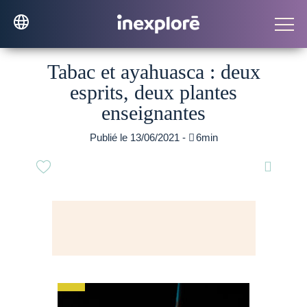
Tabac et ayahuasca : deux
esprits, deux plantes
enseignantes
Publié le 13/06/2021 -

6min
