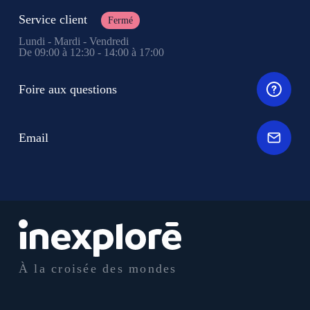
Service client
Fermé
Lundi - Mardi - Vendredi
De 09:00 à 12:30 - 14:00 à 17:00
Foire aux questions
Email
À la croisée des mondes