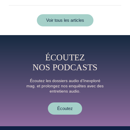
Voir tous les articles
ÉCOUTEZ
NOS PODCASTS
Écoutez les dossiers audio d’Inexploré
mag. et prolongez nos enquêtes avec des
entretiens audio.
Écoutez