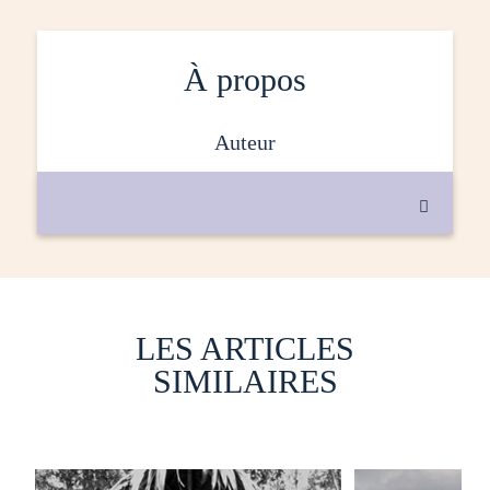
À propos
auteur

LES ARTICLES
SIMILAIRES