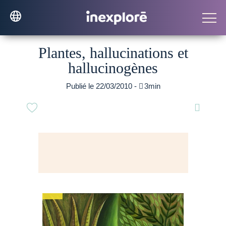
Plantes, hallucinations et
hallucinogènes
Publié le 22/03/2010 -

3min
