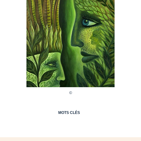
MOTS CLÉS