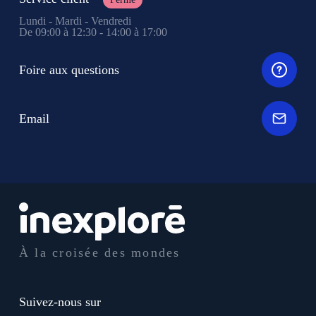
Lundi - Mardi - Vendredi
De 09:00 à 12:30 - 14:00 à 17:00
Foire aux questions
Email
À la croisée des mondes
Suivez-nous sur