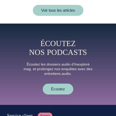
Voir tous les articles
ÉCOUTEZ
NOS PODCASTS
Écoutez les dossiers audio d’Inexploré
mag. et prolongez nos enquêtes avec des
entretiens audio.
Écoutez
Service client
Fermé