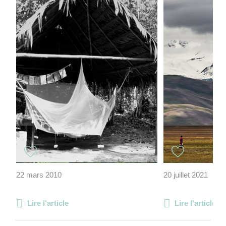
22 mars 2010
20 juillet 2021
Lire l'article
Lire l'article