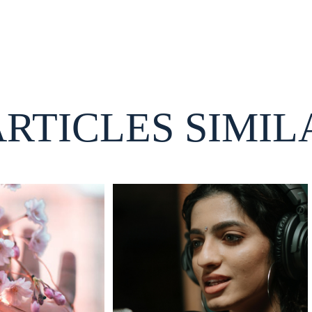
ARTICLES SIMIL