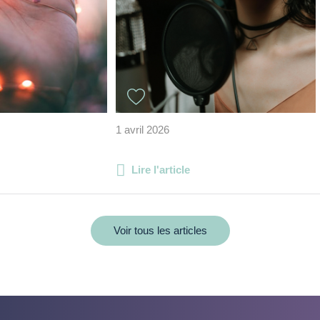
1 avril 2026
Lire l'article
Voir tous les articles