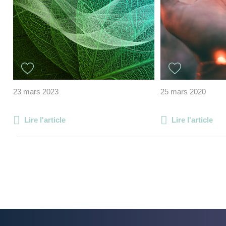
23 mars 2023
25 mars 2020
Lire l'article
Lire l'article