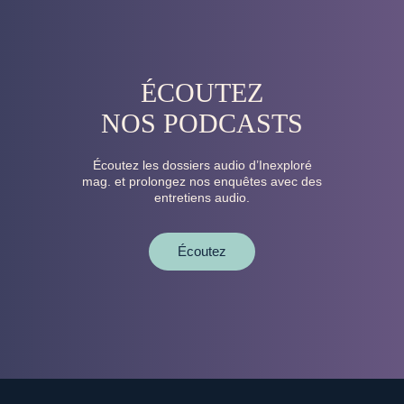
ÉCOUTEZ
NOS PODCASTS
Écoutez les dossiers audio d’Inexploré
mag. et prolongez nos enquêtes avec des
entretiens audio.
Écoutez