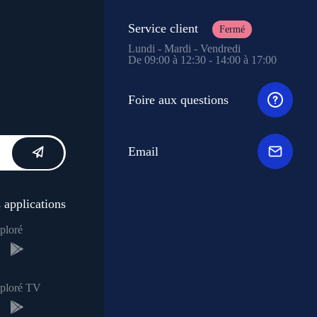
Service client
Fermé
Lundi - Mardi - Vendredi
De 09:00 à 12:30 - 14:00 à 17:00
Foire aux questions
Email
 applications
ploré
xploré TV