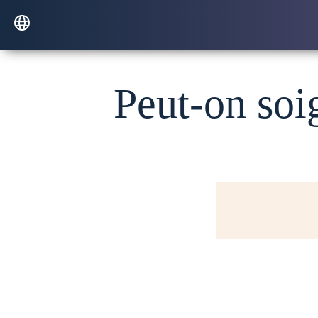
Peut-on soi