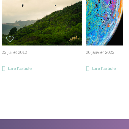
23 juillet 2012
26 janvier 2023
Lire l'article
Lire l'article