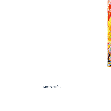
MOTS CLÉS