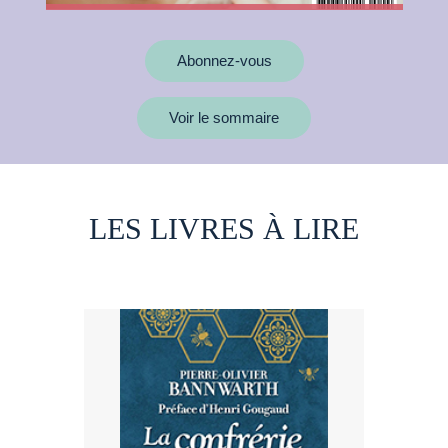
Abonnez-vous
Voir le sommaire
LES LIVRES À LIRE