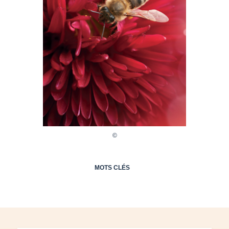
MOTS CLÉS