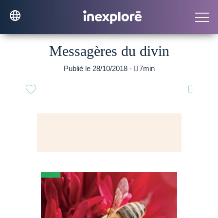
Messagères du divin
Publié le 28/10/2018 -

7min
