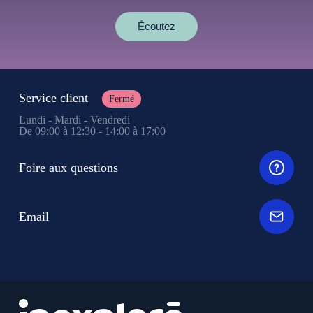
Écoutez
Service client
Fermé
Lundi - Mardi - Vendredi
De 09:00 à 12:30 - 14:00 à 17:00
Foire aux questions
Email