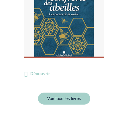
Découvrir
Voir tous les livres