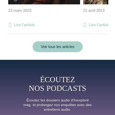
23 mars 2023
21 avril 2013
Lire l'article
Lire l'article
Voir tous les articles
ÉCOUTEZ
NOS PODCASTS
Écoutez les dossiers audio d’Inexploré
mag. et prolongez nos enquêtes avec des
entretiens audio.