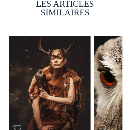
LES ARTICLES
SIMILAIRES