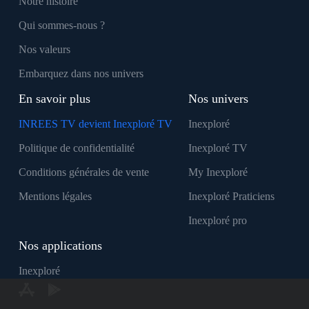
Notre histoire
Qui sommes-nous ?
Nos valeurs
Embarquez dans nos univers
En savoir plus
Nos univers
INREES TV devient Inexploré TV
Inexploré
Politique de confidentialité
Inexploré TV
Conditions générales de vente
My Inexploré
Mentions légales
Inexploré Praticiens
Inexploré pro
Nos applications
Inexploré