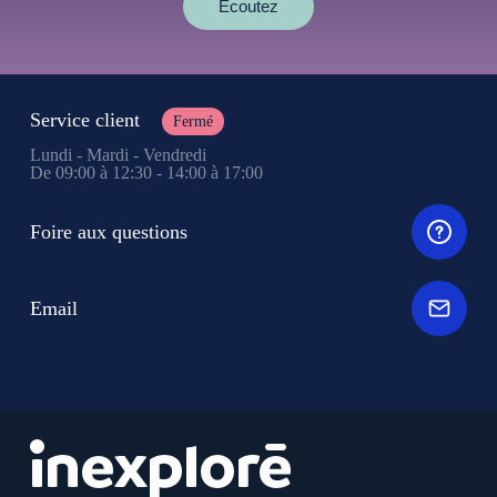
Écoutez
Service client
Fermé
Lundi - Mardi - Vendredi
De 09:00 à 12:30 - 14:00 à 17:00
Foire aux questions
Email