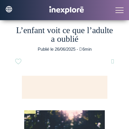
L’enfant voit ce que l’adulte
a oublié
Publié le 26/06/2025 -

6min
