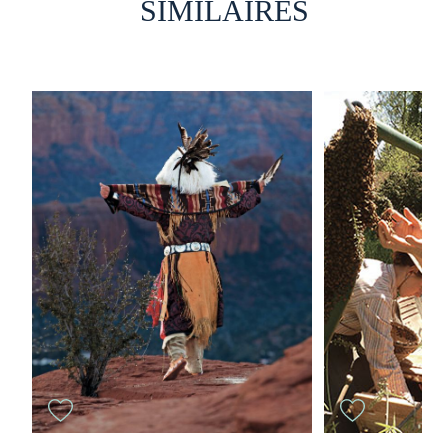
SIMILAIRES