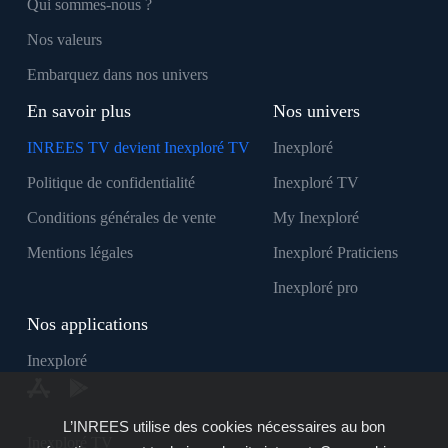
Qui sommes-nous ?
Nos valeurs
Embarquez dans nos univers
En savoir plus
Nos univers
INREES TV devient Inexploré TV
Inexploré
Politique de confidentialité
Inexploré TV
Conditions générales de vente
My Inexploré
Mentions légales
Inexploré Praticiens
Inexploré pro
Nos applications
Inexploré
L’INREES utilise des cookies nécessaires au bon
Inexploré TV