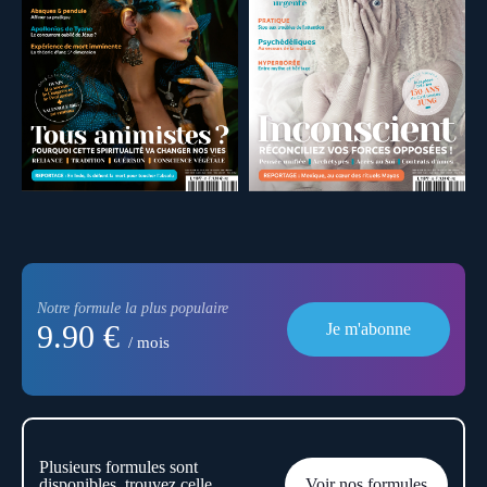
Notre formule la plus populaire
9.90 €
Je m'abonne
/ mois
Plusieurs formules sont
disponibles, trouvez celle
Voir nos formules