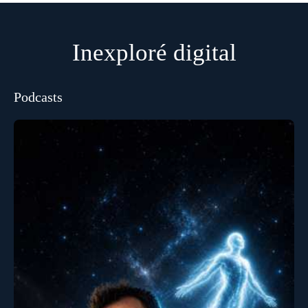
Inexploré digital
Podcasts