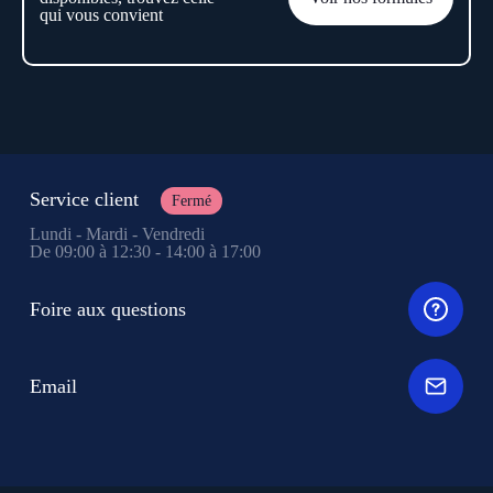
qui vous convient
Service client
Fermé
Lundi - Mardi - Vendredi
De 09:00 à 12:30 - 14:00 à 17:00
Foire aux questions
Email