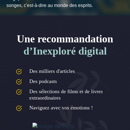
songes, c'est-à-dire au monde des esprits.
Une recommandation
d’Inexploré digital
Des milliers d'articles
Des podcasts
Des sélections de films et de livres
extraordinaires
Naviguez avec vos émotions !