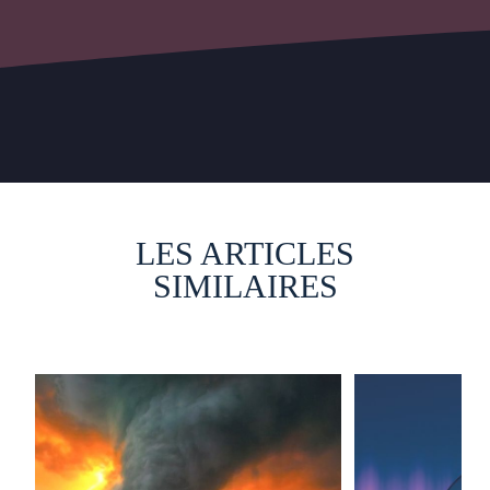
LES ARTICLES
SIMILAIRES