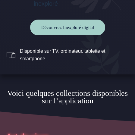
Découvrez Inexploré digital
Disponible sur TV, ordinateur, tablette et
smartphone
Voici quelques collections disponibles
sur l’application