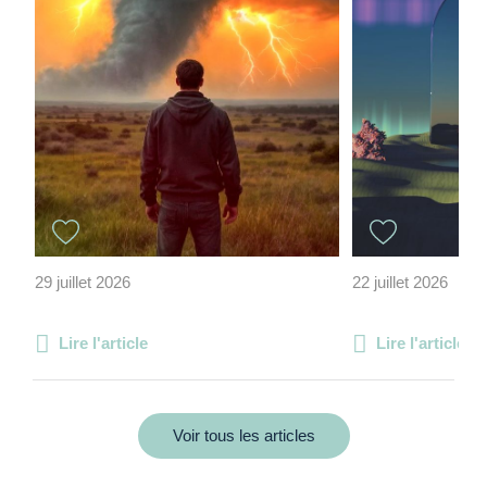
29 juillet 2026
22 juillet 2026
Lire l'article
Lire l'article
Voir tous les articles