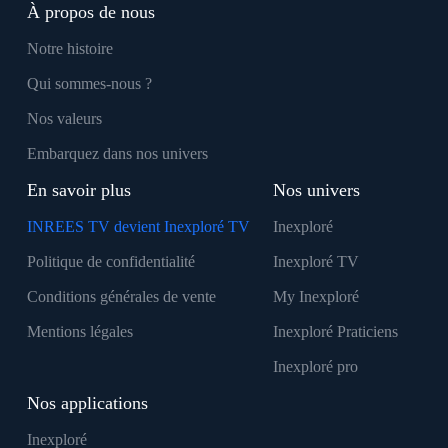
À propos de nous
Notre histoire
Qui sommes-nous ?
Nos valeurs
Embarquez dans nos univers
En savoir plus
Nos univers
INREES TV devient Inexploré TV
Inexploré
Politique de confidentialité
Inexploré TV
Conditions générales de vente
My Inexploré
Mentions légales
Inexploré Praticiens
Inexploré pro
Nos applications
Inexploré