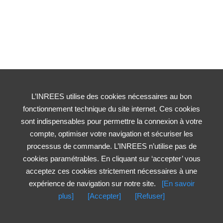
L’INREES utilise des cookies nécessaires au bon
fonctionnement technique du site internet. Ces cookies
sont indispensables pour permettre la connexion à votre
compte, optimiser votre navigation et sécuriser les
processus de commande. L’INREES n’utilise pas de
cookies paramétrables. En cliquant sur ‘accepter’ vous
acceptez ces cookies strictement nécessaires à une
expérience de navigation sur notre site.
[En savoir
plus]
[Accepter]
[Refuser]