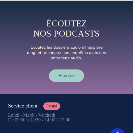
ÉCOUTEZ
NOS PODCASTS
Écoutez les dossiers audio d’Inexploré
mag. et prolongez nos enquêtes avec des
entretiens audio.
Écoutez
Service client
Fermé
Lundi - Mardi - Vendredi
De 09:00 à 12:30 - 14:00 à 17:00