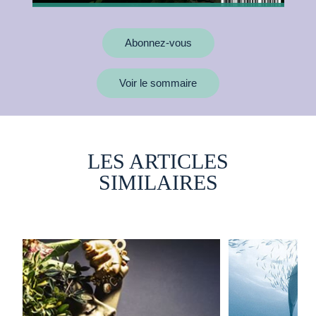
Abonnez-vous
Voir le sommaire
LES ARTICLES
SIMILAIRES