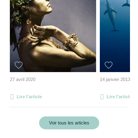
27 avril 2020
14 janvier 2013
Lire l'article
Lire l'article
Voir tous les articles