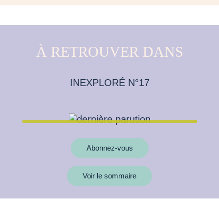
À RETROUVER DANS
INEXPLORÉ N°17
Abonnez-vous
Voir le sommaire