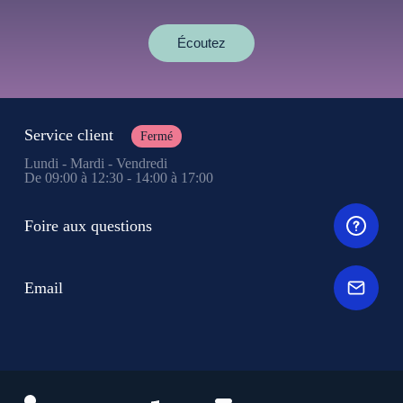
Écoutez
Service client
Fermé
Lundi - Mardi - Vendredi
De 09:00 à 12:30 - 14:00 à 17:00
Foire aux questions
Email