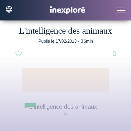
L'intelligence des animaux
Publié le 17/02/2013 -

6min
