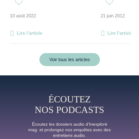
10 août 2022
21 juin 2012
Lire l'article
Lire l'article
Voir tous les articles
ÉCOUTEZ
NOS PODCASTS
Écoutez les dossiers audio d’Inexploré
mag. et prolongez nos enquêtes avec des
entretiens audio.