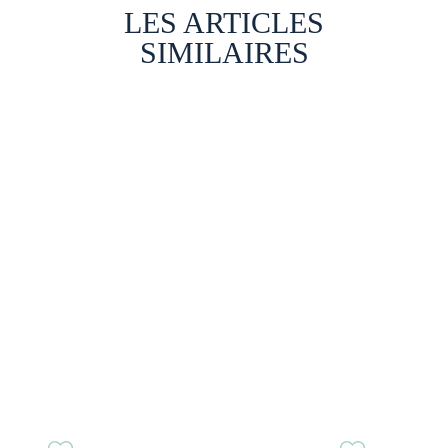
LES ARTICLES
SIMILAIRES