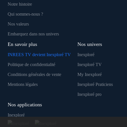
Notre histoire
Qui sommes-nous ?
Nos valeurs
Embarquez dans nos univers
En savoir plus
Nos univers
INREES TV devient Inexploré TV
Inexploré
Politique de confidentialité
Inexploré TV
Conditions générales de vente
My Inexploré
Mentions légales
Inexploré Praticiens
Inexploré pro
Nos applications
Inexploré