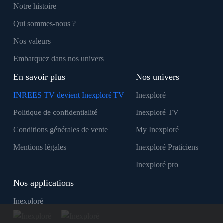
Notre histoire
Qui sommes-nous ?
Nos valeurs
Embarquez dans nos univers
En savoir plus
Nos univers
INREES TV devient Inexploré TV
Inexploré
Politique de confidentialité
Inexploré TV
Conditions générales de vente
My Inexploré
Mentions légales
Inexploré Praticiens
Inexploré pro
Nos applications
Inexploré