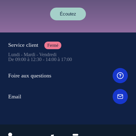
Écoutez
Service client
Fermé
Lundi - Mardi - Vendredi
De 09:00 à 12:30 - 14:00 à 17:00
Foire aux questions
Email