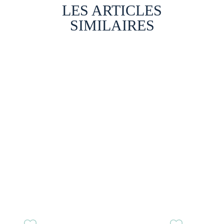
LES ARTICLES
SIMILAIRES