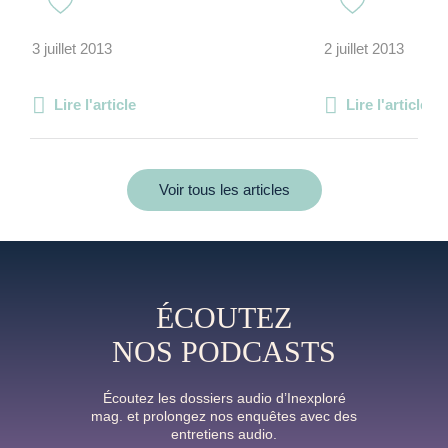
3 juillet 2013
2 juillet 2013
Lire l'article
Lire l'article
Voir tous les articles
ÉCOUTEZ
NOS PODCASTS
Écoutez les dossiers audio d’Inexploré
mag. et prolongez nos enquêtes avec des
entretiens audio.