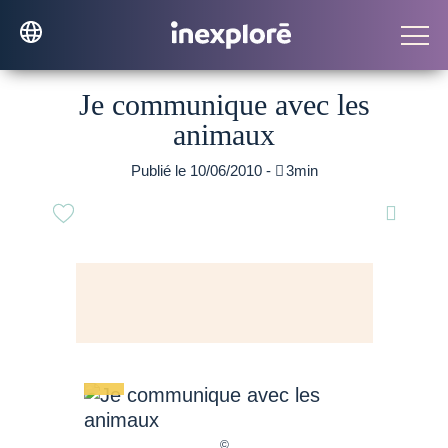
Je communique avec les
animaux
Publié le 10/06/2010 -

3min
