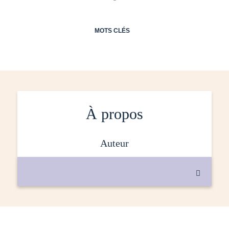
MOTS CLÉS
À propos
auteur
