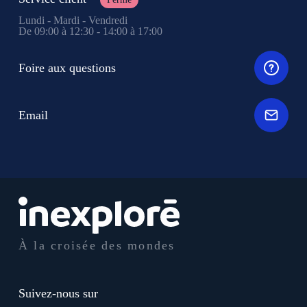
Lundi - Mardi - Vendredi
De 09:00 à 12:30 - 14:00 à 17:00
Foire aux questions
Email
À la croisée des mondes
Suivez-nous sur