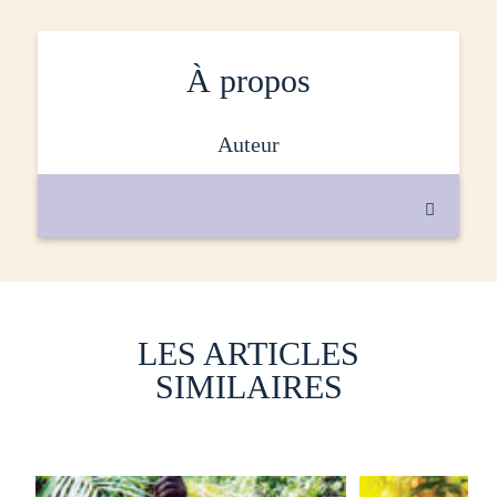
À propos
auteur

LES ARTICLES
SIMILAIRES