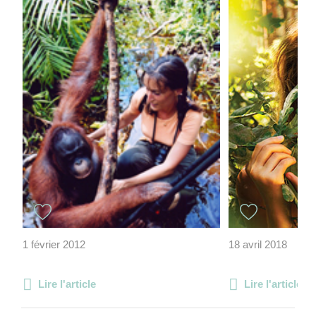
1 février 2012
18 avril 2018
Lire l'article
Lire l'article