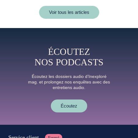
Voir tous les articles
ÉCOUTEZ
NOS PODCASTS
Écoutez les dossiers audio d’Inexploré
mag. et prolongez nos enquêtes avec des
entretiens audio.
Écoutez
Service client
Fermé