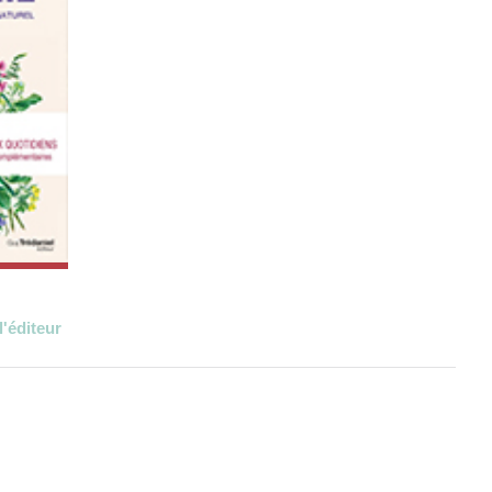
l'éditeur