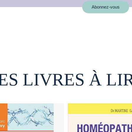
Abonnez-vous
ES LIVRES À LI