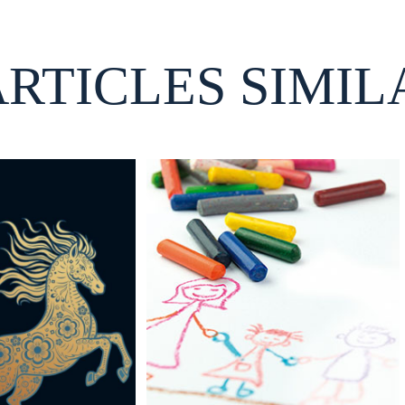
ARTICLES SIMIL