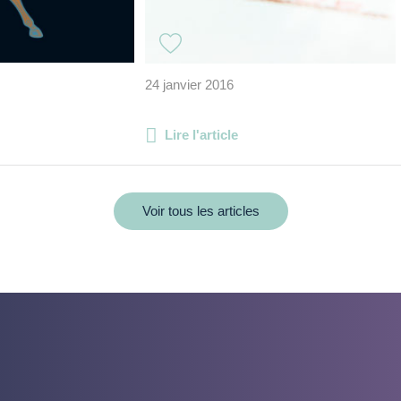
24 janvier 2016
Lire l'article
Voir tous les articles