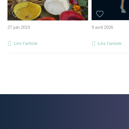
27 juin 2019
9 avril 2026
Lire l'article
Lire l'article