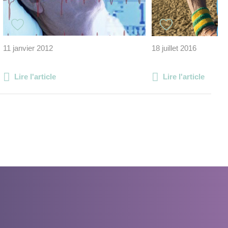
11 janvier 2012
18 juillet 2016
Lire l'article
Lire l'article