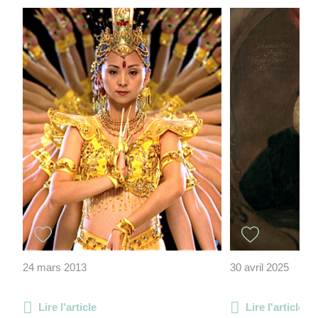
24 mars 2013
30 avril 2025
Lire l'article
Lire l'article