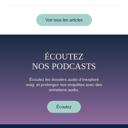
Voir tous les articles
ÉCOUTEZ
NOS PODCASTS
Écoutez les dossiers audio d’Inexploré
mag. et prolongez nos enquêtes avec des
entretiens audio.
Écoutez