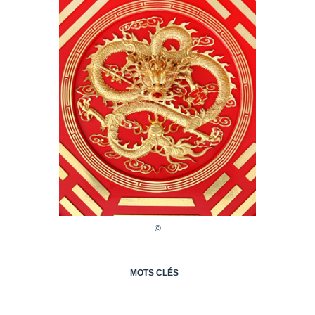
MOTS CLÉS