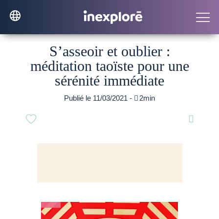
S’asseoir et oublier :
méditation taoïste pour une
sérénité immédiate
Publié le 11/03/2021 -

2min
