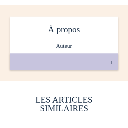
À propos
auteur

LES ARTICLES
SIMILAIRES