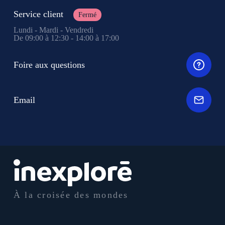
Service client
Fermé
Lundi - Mardi - Vendredi
De 09:00 à 12:30 - 14:00 à 17:00
Foire aux questions
Email
À la croisée des mondes