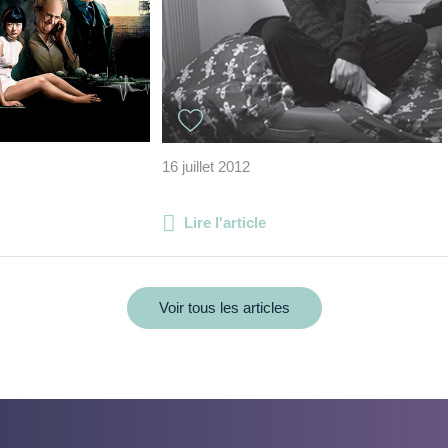
16 juillet 2012
Lire l'article
Voir tous les articles