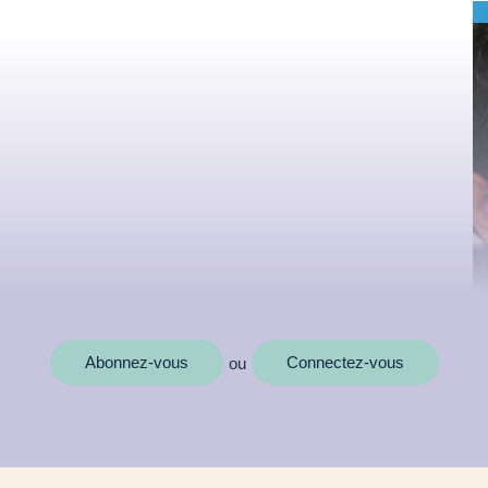
Abonnez-vous
Connectez-vous
ou