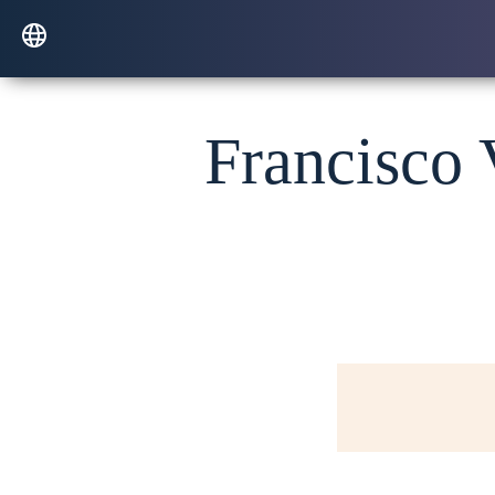
Francisco V