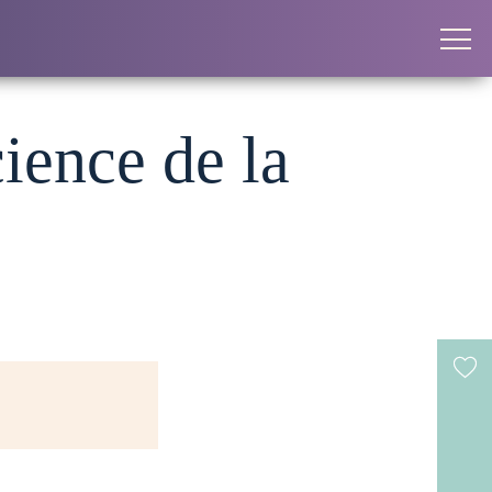
cience de la