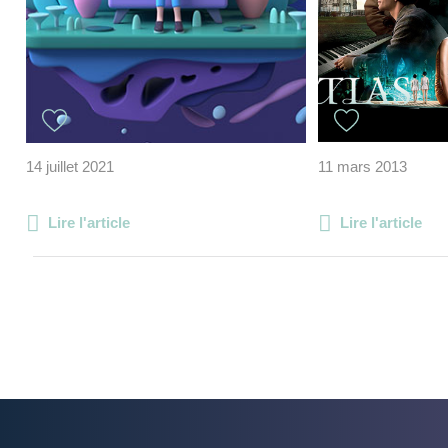
14 juillet 2021
11 mars 2013
Lire l'article
Lire l'article