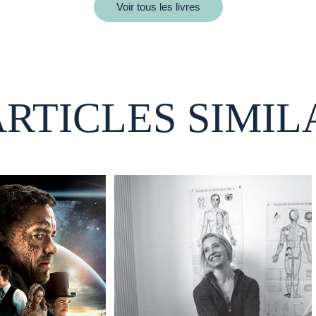
Voir tous les livres
ARTICLES SIMIL