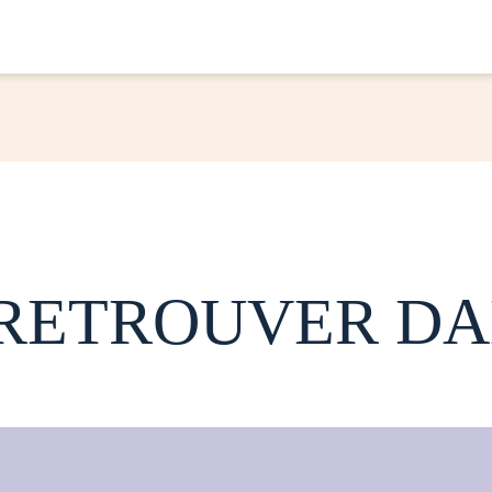
 RETROUVER DA