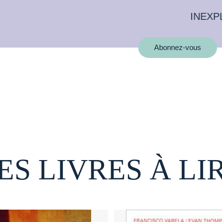
INEXP
Abonnez-vous
ES LIVRES À LI