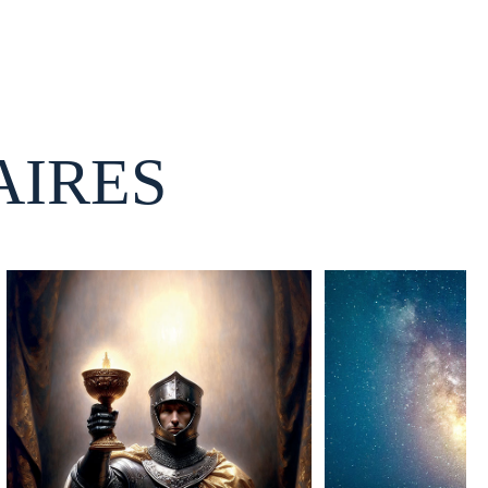
AIRES