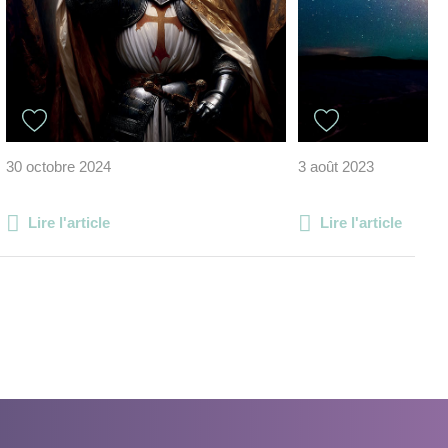
30 octobre 2024
3 août 2023
Lire l'article
Lire l'article