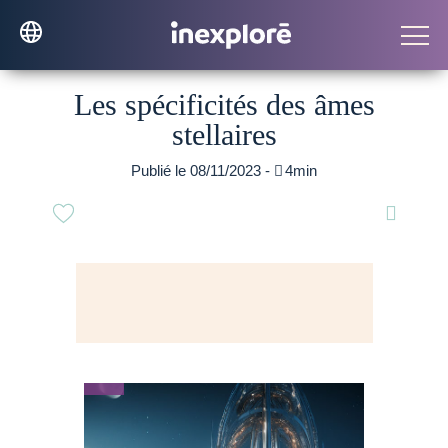
Les spécificités des âmes
stellaires
Publié le 08/11/2023 -

4min
