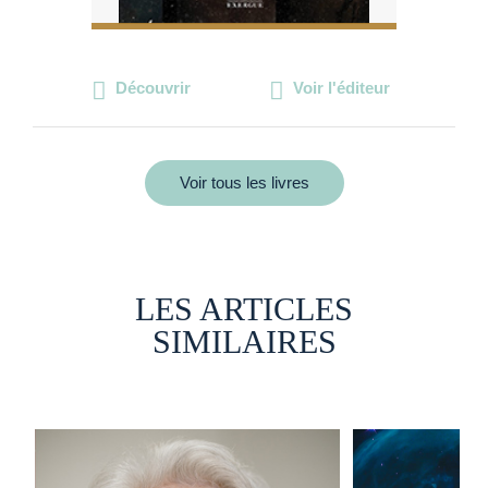
Découvrir
Voir l'éditeur
Voir tous les livres
LES ARTICLES
SIMILAIRES