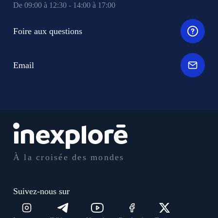
De 09:00 à 12:30 - 14:00 à 17:00
Foire aux questions
Email
À la croisée des mondes
Suivez-nous sur