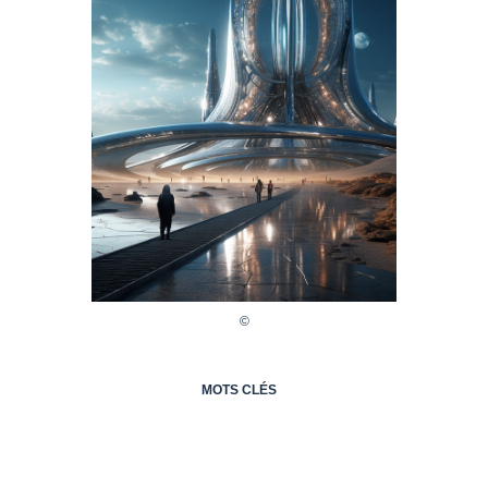
MOTS CLÉS