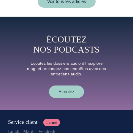
Voir tous les articles
ÉCOUTEZ
NOS PODCASTS
Écoutez les dossiers audio d’Inexploré
mag. et prolongez nos enquêtes avec des
entretiens audio.
Écoutez
Service client
Fermé
Lundi - Mardi - Vendredi