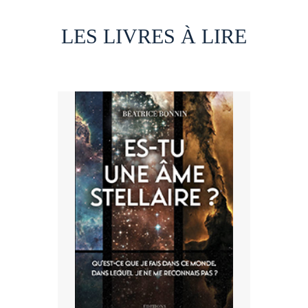
LES LIVRES À LIRE