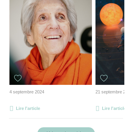
4 septembre 2024
21 septembre 202
Lire l'article
Lire l'article