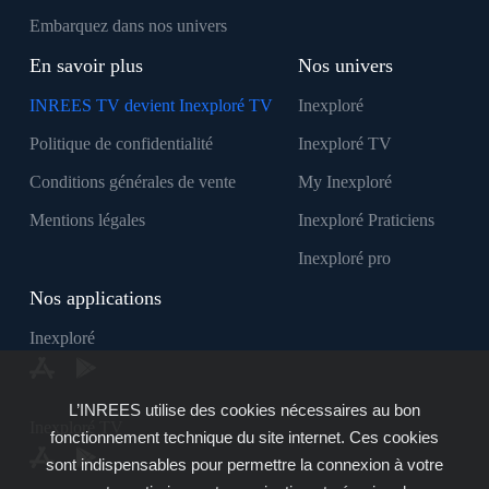
Embarquez dans nos univers
En savoir plus
Nos univers
INREES TV devient Inexploré TV
Inexploré
Politique de confidentialité
Inexploré TV
Conditions générales de vente
My Inexploré
Mentions légales
Inexploré Praticiens
Inexploré pro
Nos applications
Inexploré
L’INREES utilise des cookies nécessaires au bon
Inexploré TV
fonctionnement technique du site internet. Ces cookies
sont indispensables pour permettre la connexion à votre