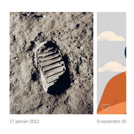
17 janvier 2012
8 novembre 2022