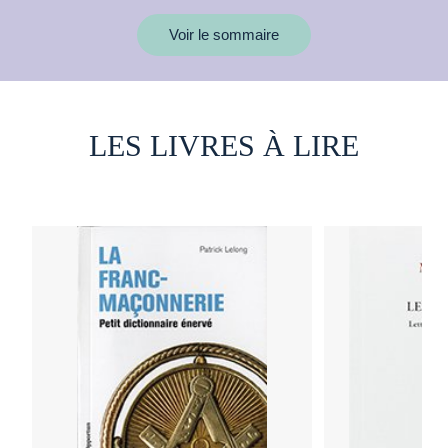
Voir le sommaire
LES LIVRES À LIRE