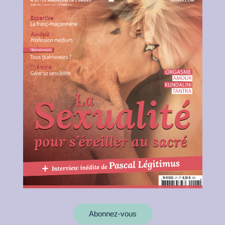
Abonnez-vous