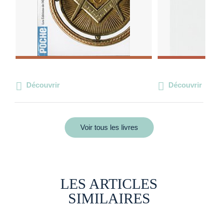
Découvrir
Découvrir
Voir tous les livres
LES ARTICLES
SIMILAIRES