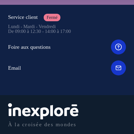
Service client
Fermé
Lundi - Mardi - Vendredi
De 09:00 à 12:30 - 14:00 à 17:00
Foire aux questions
Email
À la croisée des mondes