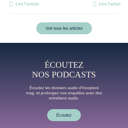
Lire l'article
Lire l'article
Voir tous les articles
ÉCOUTEZ
NOS PODCASTS
Écoutez les dossiers audio d’Inexploré
mag. et prolongez nos enquêtes avec des
entretiens audio.
Écoutez