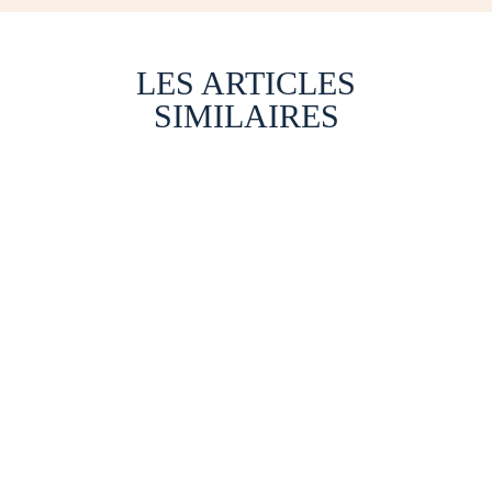
LES ARTICLES
SIMILAIRES