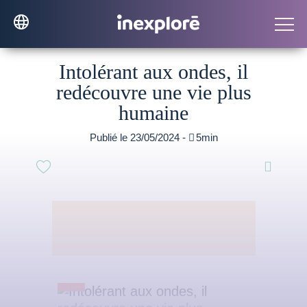
Intolérant aux ondes, il
redécouvre une vie plus
humaine
Publié le 23/05/2024 -

5min
