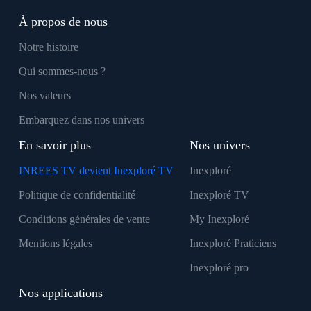
À propos de nous
Notre histoire
Qui sommes-nous ?
Nos valeurs
Embarquez dans nos univers
En savoir plus
Nos univers
INREES TV devient Inexploré TV
Inexploré
Politique de confidentialité
Inexploré TV
Conditions générales de vente
My Inexploré
Mentions légales
Inexploré Praticiens
Inexploré pro
Nos applications