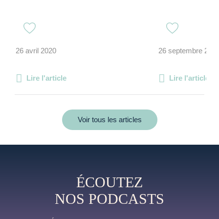
26 avril 2020
26 septembre 202
Lire l'article
Lire l'article
Voir tous les articles
ÉCOUTEZ
NOS PODCASTS