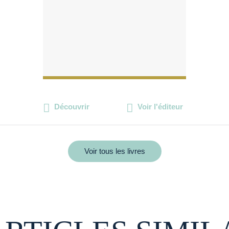
Découvrir
Voir l'éditeur
Voir tous les livres