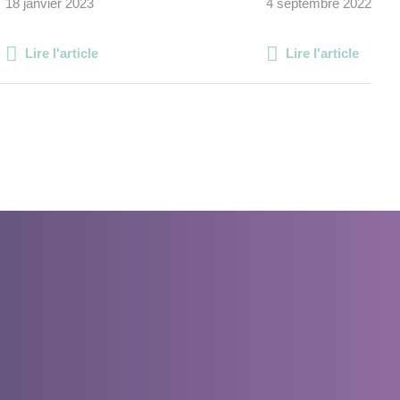
18 janvier 2023
4 septembre 2022
Lire l'article
Lire l'article