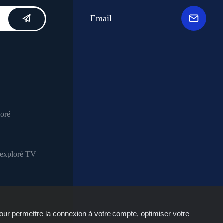
Email
our permettre la connexion à votre compte, optimiser votre