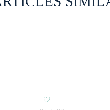
ARTICLES SIMIL