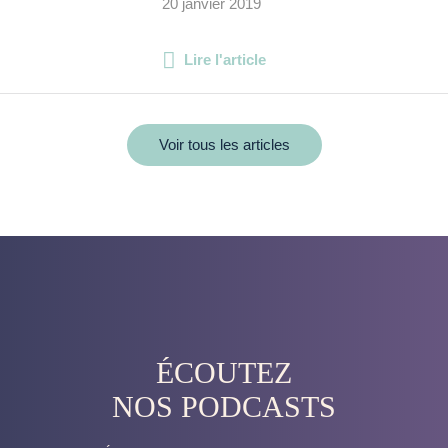
20 janvier 2019
Lire l'article
Voir tous les articles
ÉCOUTEZ
NOS PODCASTS