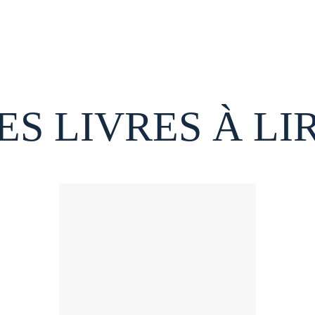
ES LIVRES À LI