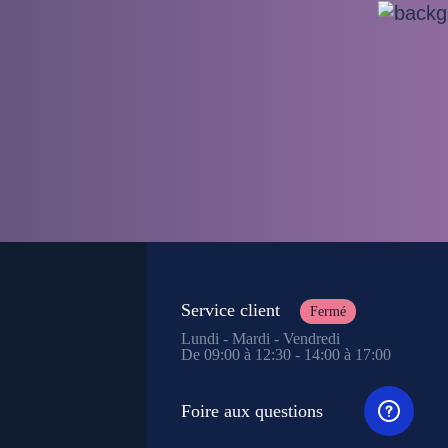
Service client
Fermé
Lundi - Mardi - Vendredi
De 09:00 à 12:30 - 14:00 à 17:00
Foire aux questions