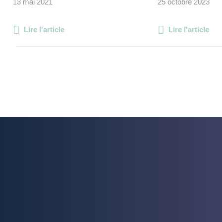
13 mai 2021
25 octobre 2023
Lire l'article
Lire l'article