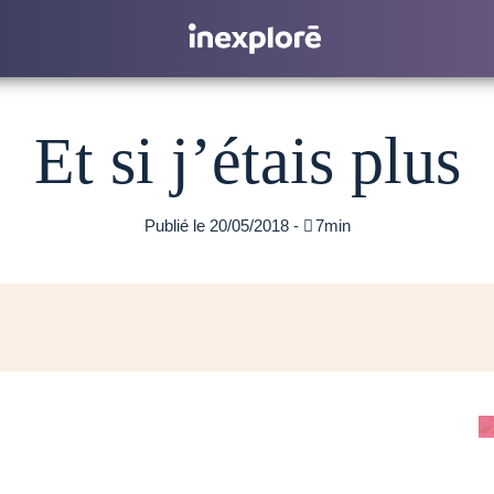
Et si j’étais plus
Publié le 20/05/2018 -

7min