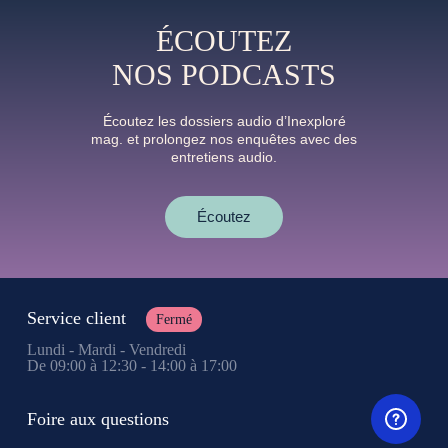
ÉCOUTEZ
NOS PODCASTS
Écoutez les dossiers audio d’Inexploré
mag. et prolongez nos enquêtes avec des
entretiens audio.
Écoutez
Service client
Fermé
Lundi - Mardi - Vendredi
De 09:00 à 12:30 - 14:00 à 17:00
Foire aux questions