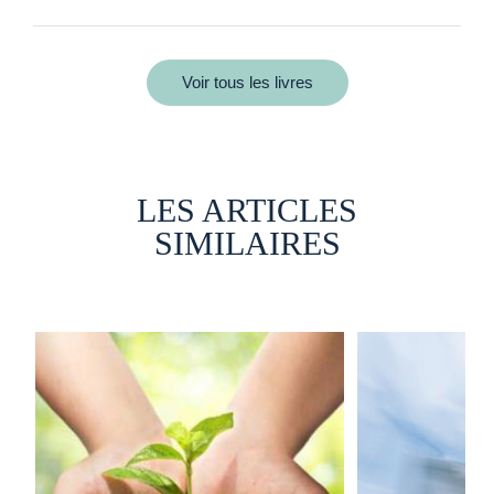
Voir tous les livres
LES ARTICLES
SIMILAIRES