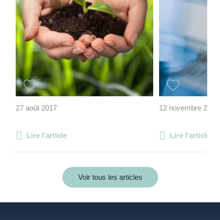
27 août 2017
12 novembre 2014
Lire l'article
Lire l'article
Voir tous les articles