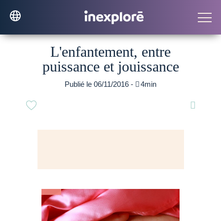
L'enfantement, entre
puissance et jouissance
Publié le 06/11/2016 -

4min
