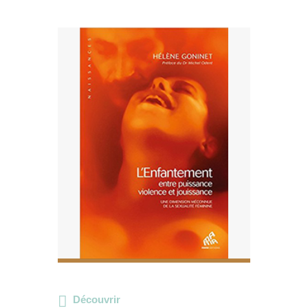
Découvrir