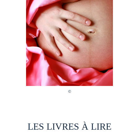
LES LIVRES À LIRE