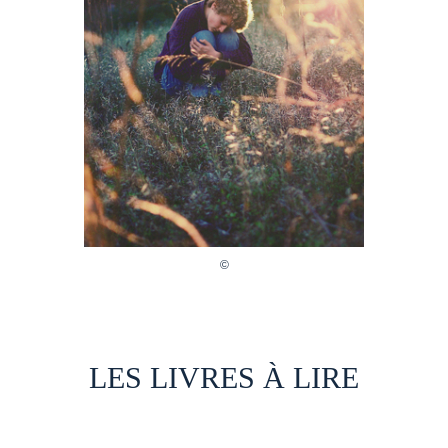
LES LIVRES À LIRE