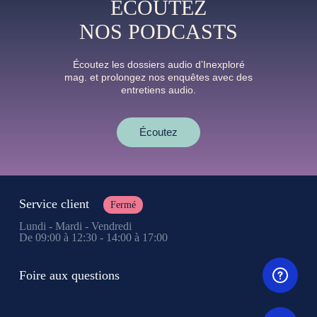
ÉCOUTEZ
NOS PODCASTS
Écoutez les dossiers audio d’Inexploré
mag. et prolongez nos enquêtes avec des
entretiens audio.
Écoutez
Service client
Fermé
Lundi - Mardi - Vendredi
De 09:00 à 12:30 - 14:00 à 17:00
Foire aux questions