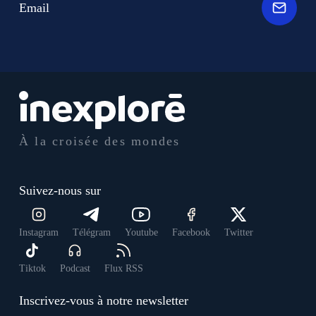
Email
À la croisée des mondes
Suivez-nous sur
Instagram
Télégram
Youtube
Facebook
Twitter
Tiktok
Podcast
Flux RSS
Inscrivez-vous à notre newsletter