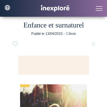
Enfance et surnaturel
Publié le 13/04/2015 -

3min
