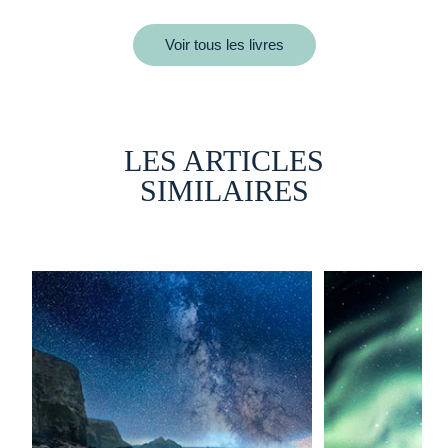
Voir tous les livres
LES ARTICLES
SIMILAIRES