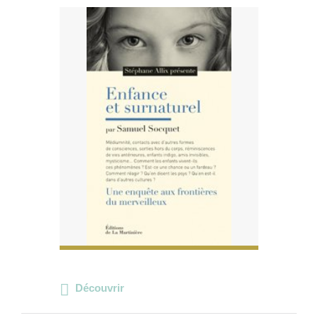
Découvrir