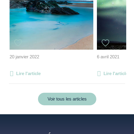
20 janvier 2022
6 avril 2021
Lire l'article
Lire l'article
Voir tous les articles