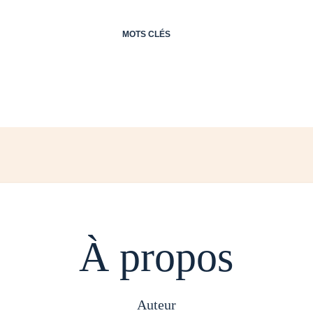
MOTS CLÉS
À propos
auteur