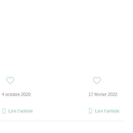
4 octobre 2020
17 février 2022
Lire l'article
Lire l'article