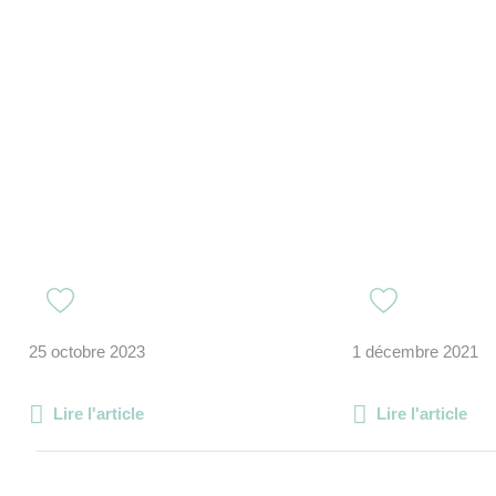
25 octobre 2023
1 décembre 2021
Lire l'article
Lire l'article