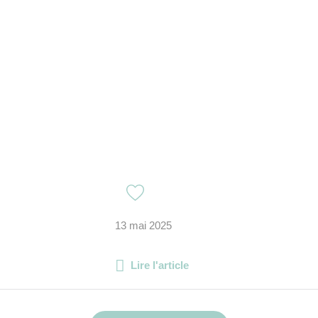
13 mai 2025
Lire l'article