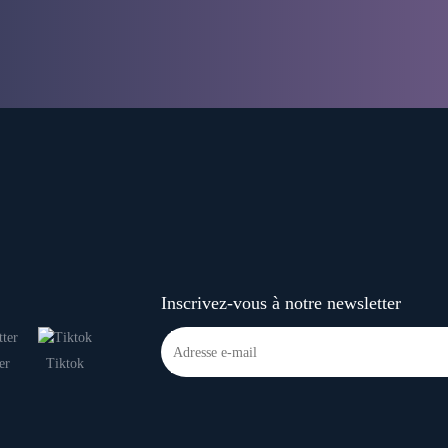
Inscrivez-vous à notre newsletter
er
Tiktok