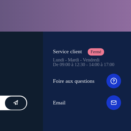
Service client
Fermé
Lundi - Mardi - Vendredi
De 09:00 à 12:30 - 14:00 à 17:00
Foire aux questions
Email