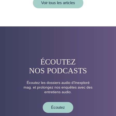
Voir tous les articles
ÉCOUTEZ
NOS PODCASTS
Écoutez les dossiers audio d’Inexploré
mag. et prolongez nos enquêtes avec des
entretiens audio.
Écoutez