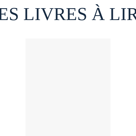
ES LIVRES À LI