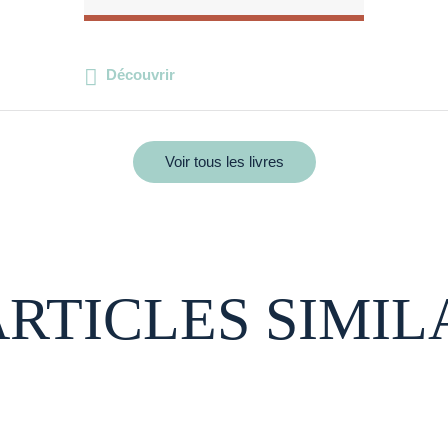
Découvrir
Voir tous les livres
ARTICLES SIMIL