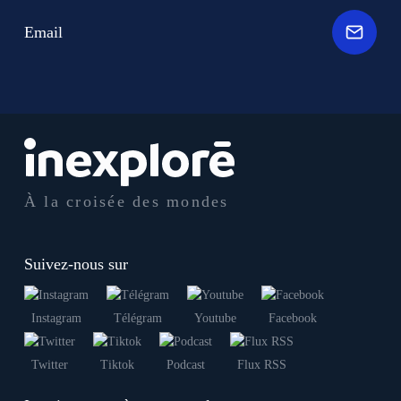
Email
À la croisée des mondes
Suivez-nous sur
Instagram
Télégram
Youtube
Facebook
Twitter
Tiktok
Podcast
Flux RSS