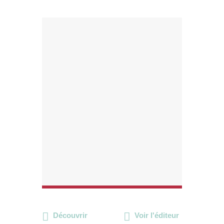
Découvrir
Voir l'éditeur