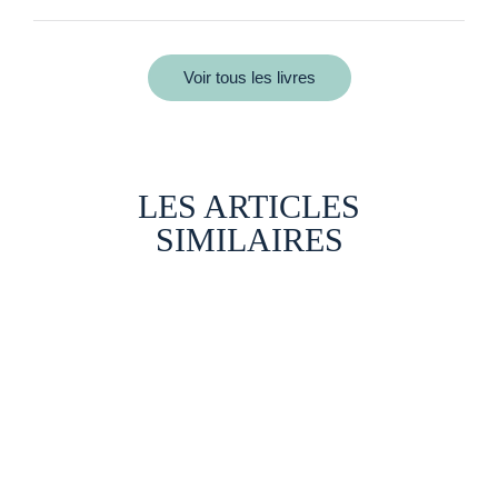
Voir tous les livres
LES ARTICLES
SIMILAIRES