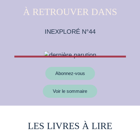
À RETROUVER DANS
INEXPLORÉ N°44
Abonnez-vous
Voir le sommaire
LES LIVRES À LIRE