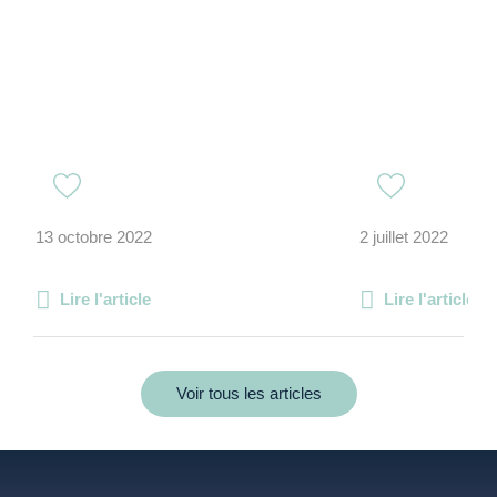
13 octobre 2022
2 juillet 2022
Lire l'article
Lire l'article
Voir tous les articles