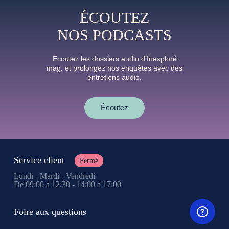
ÉCOUTEZ
NOS PODCASTS
Écoutez les dossiers audio d’Inexploré
mag. et prolongez nos enquêtes avec des
entretiens audio.
Écoutez
Service client
Fermé
Lundi - Mardi - Vendredi
De 09:00 à 12:30 - 14:00 à 17:00
Foire aux questions