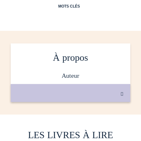
MOTS CLÉS
À propos
auteur

LES LIVRES À LIRE