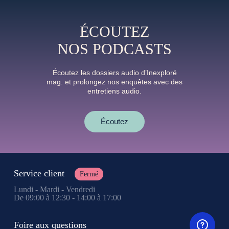
ÉCOUTEZ
NOS PODCASTS
Écoutez les dossiers audio d’Inexploré
mag. et prolongez nos enquêtes avec des
entretiens audio.
Écoutez
Service client
Fermé
Lundi - Mardi - Vendredi
De 09:00 à 12:30 - 14:00 à 17:00
Foire aux questions