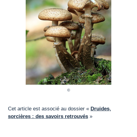
Cet article est associé au dossier «
Druides,
sorcières : des savoirs retrouvés
»