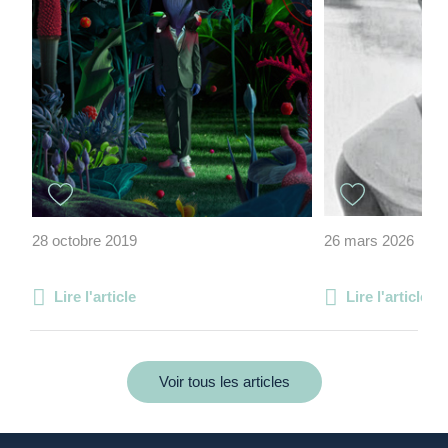
28 octobre 2019
26 mars 2026
Lire l'article
Lire l'article
Voir tous les articles