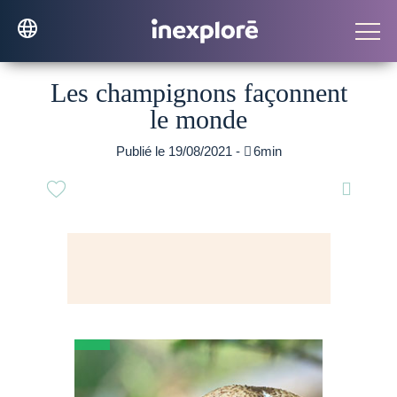
Les champignons façonnent
le monde
Publié le 19/08/2021 -

6min
