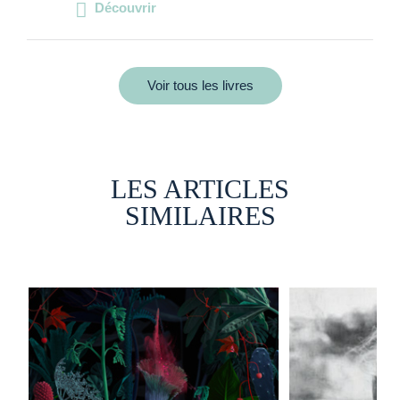
Découvrir
Voir tous les livres
LES ARTICLES
SIMILAIRES