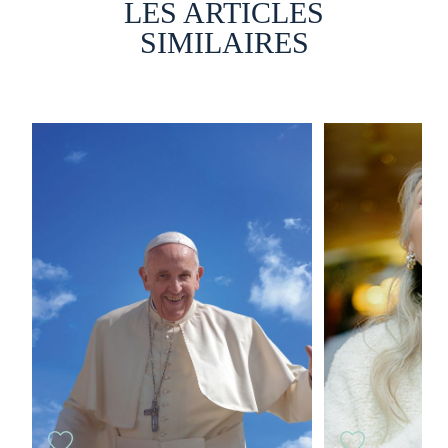
LES ARTICLES
SIMILAIRES