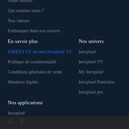
Notre histoire
Qui sommes-nous ?
Nos valeurs
Embarquez dans nos univers
En savoir plus
Nos univers
INREES TV devient Inexploré TV
Inexploré
Politique de confidentialité
Inexploré TV
Conditions générales de vente
My Inexploré
Mentions légales
Inexploré Praticiens
Inexploré pro
Nos applications
Inexploré