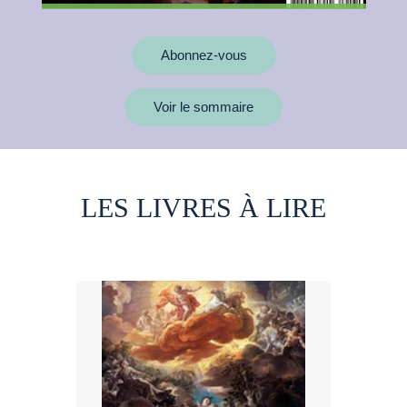
Abonnez-vous
Voir le sommaire
LES LIVRES À LIRE