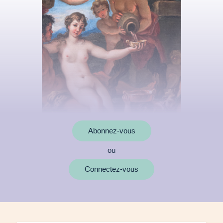
Abonnez-vous
ou
MOTS CLÉS
Connectez-vous