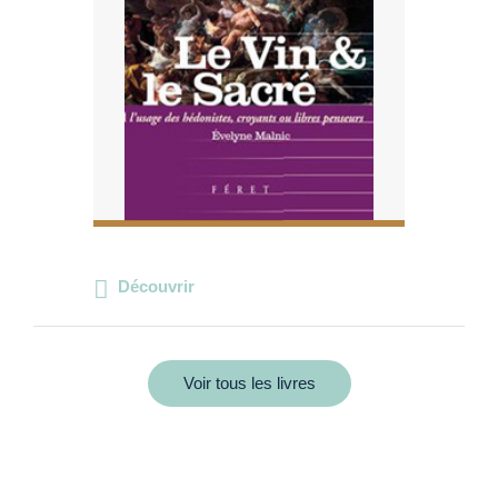
Découvrir
Voir tous les livres