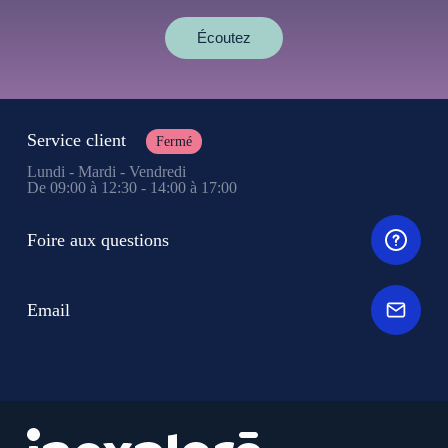
Écoutez
Service client
Fermé
Lundi - Mardi - Vendredi
De 09:00 à 12:30 - 14:00 à 17:00
Foire aux questions
Email