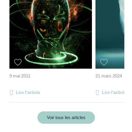
9 mai 2011
21 mars 2024
Lire l'article
Lire l'article
Voir tous les articles