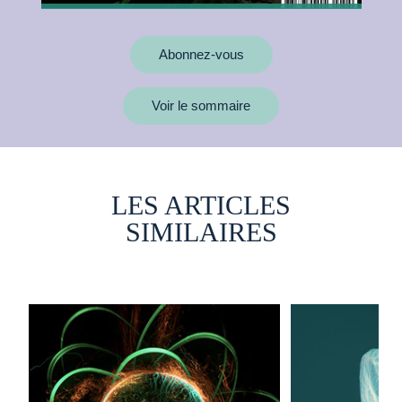
Abonnez-vous
Voir le sommaire
LES ARTICLES
SIMILAIRES