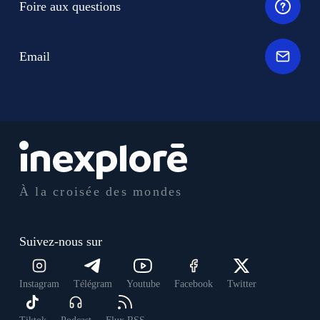
Foire aux questions
Email
À la croisée des mondes
Suivez-nous sur
Instagram
Télégram
Youtube
Facebook
Twitter