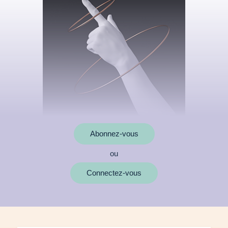
Abonnez-vous
ou
MOTS CLÉS
Connectez-vous