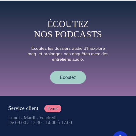
ÉCOUTEZ
NOS PODCASTS
Écoutez les dossiers audio d’Inexploré
mag. et prolongez nos enquêtes avec des
entretiens audio.
Écoutez
Service client
Fermé
Lundi - Mardi - Vendredi
De 09:00 à 12:30 - 14:00 à 17:00