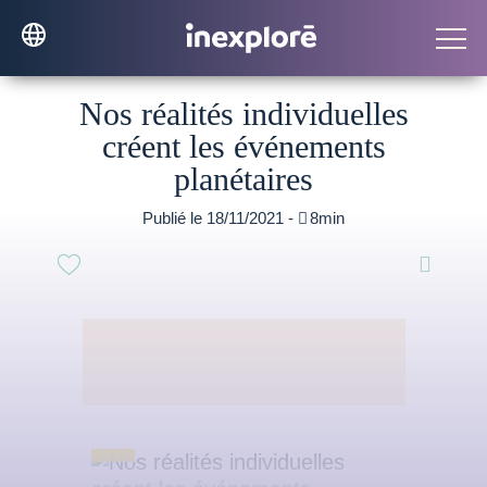
Nos réalités individuelles
créent les événements
planétaires
Publié le 18/11/2021 -

8min
