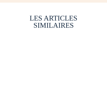
LES ARTICLES
SIMILAIRES