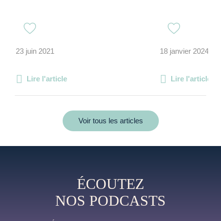
23 juin 2021
18 janvier 2024
Lire l'article
Lire l'article
Voir tous les articles
ÉCOUTEZ
NOS PODCASTS