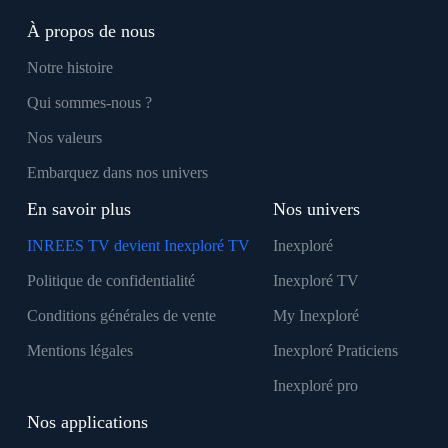
À propos de nous
Notre histoire
Qui sommes-nous ?
Nos valeurs
Embarquez dans nos univers
En savoir plus
Nos univers
INREES TV devient Inexploré TV
Inexploré
Politique de confidentialité
Inexploré TV
Conditions générales de vente
My Inexploré
Mentions légales
Inexploré Praticiens
Inexploré pro
Nos applications