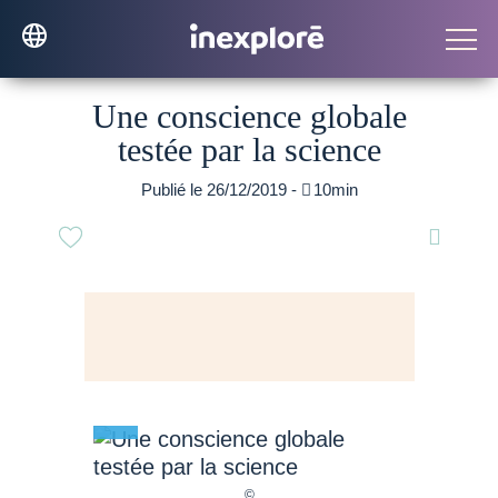
Une conscience globale
testée par la science
Publié le 26/12/2019 -

10min
