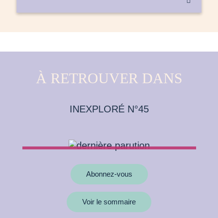

À RETROUVER DANS
INEXPLORÉ N°45
Abonnez-vous
Voir le sommaire