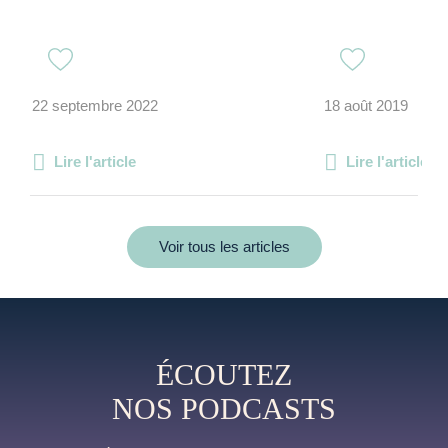
22 septembre 2022
18 août 2019
Lire l'article
Lire l'article
Voir tous les articles
ÉCOUTEZ
NOS PODCASTS