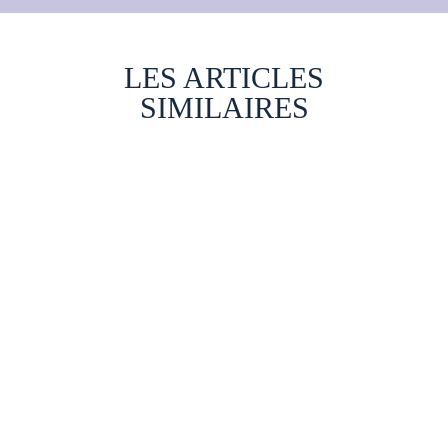
LES ARTICLES
SIMILAIRES