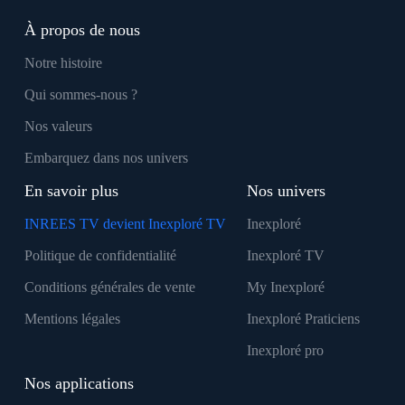
À propos de nous
Notre histoire
Qui sommes-nous ?
Nos valeurs
Embarquez dans nos univers
En savoir plus
Nos univers
INREES TV devient Inexploré TV
Inexploré
Politique de confidentialité
Inexploré TV
Conditions générales de vente
My Inexploré
Mentions légales
Inexploré Praticiens
Inexploré pro
Nos applications