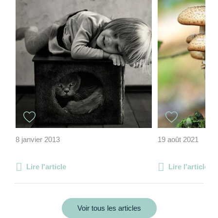
8 janvier 2013
19 août 2021
Lire l'article
Lire l'article
Voir tous les articles