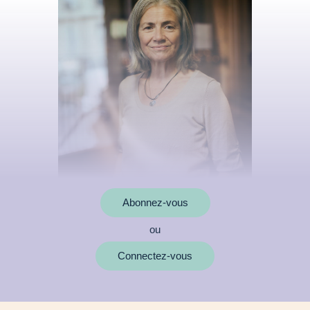
Abonnez-vous
ou
MOTS CLÉS
Connectez-vous