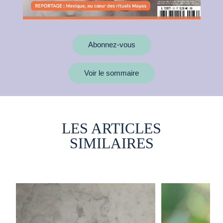
Abonnez-vous
Voir le sommaire
LES ARTICLES
SIMILAIRES