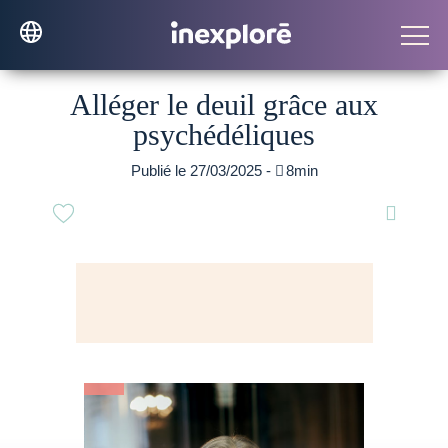
Alléger le deuil grâce aux
psychédéliques
Publié le 27/03/2025 -

8min
