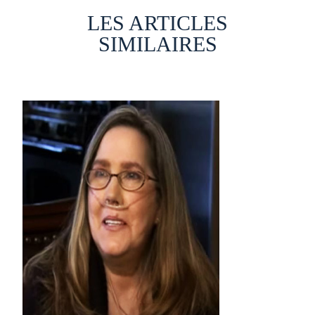
LES ARTICLES
SIMILAIRES