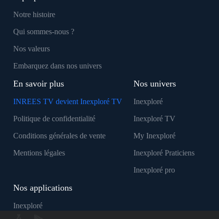
Notre histoire
Qui sommes-nous ?
Nos valeurs
Embarquez dans nos univers
En savoir plus
Nos univers
INREES TV devient Inexploré TV
Inexploré
Politique de confidentialité
Inexploré TV
Conditions générales de vente
My Inexploré
Mentions légales
Inexploré Praticiens
Inexploré pro
Nos applications
Inexploré