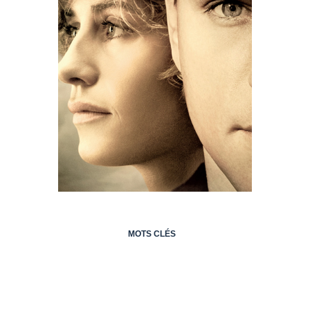
MOTS CLÉS