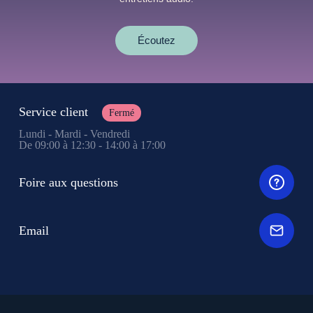
Écoutez
Service client
Fermé
Lundi - Mardi - Vendredi
De 09:00 à 12:30 - 14:00 à 17:00
Foire aux questions
Email