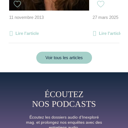
11 novembre 2013
27 mars 2025
Lire l'article
Lire l'article
Voir tous les articles
ÉCOUTEZ
NOS PODCASTS
Écoutez les dossiers audio d’Inexploré
mag. et prolongez nos enquêtes avec des
entretiens audio.