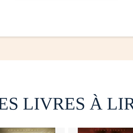
ES LIVRES À LI