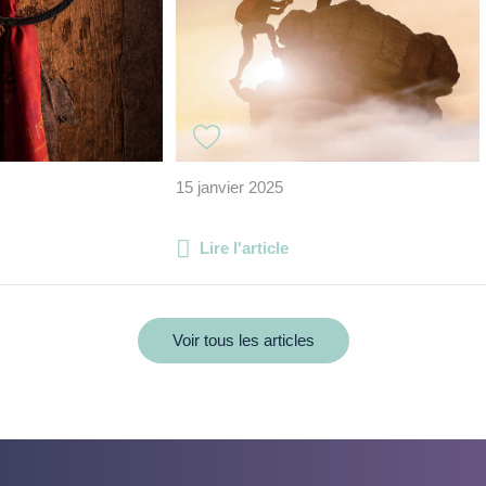
15 janvier 2025
Lire l'article
Voir tous les articles