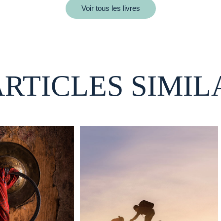
Voir tous les livres
ARTICLES SIMIL