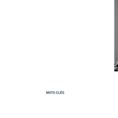
MOTS CLÉS