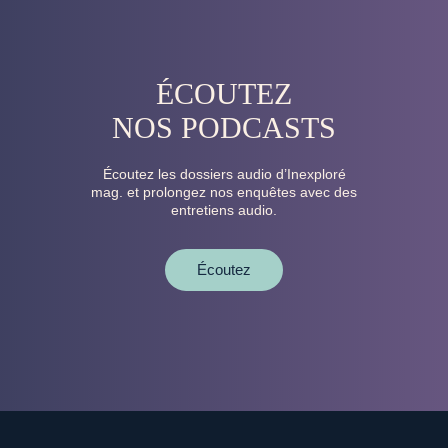
ÉCOUTEZ
NOS PODCASTS
Écoutez les dossiers audio d’Inexploré
mag. et prolongez nos enquêtes avec des
entretiens audio.
Écoutez