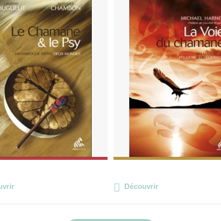
vrir
Découvrir