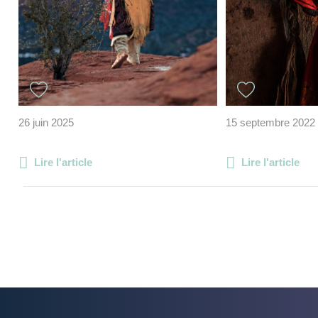
26 juin 2025
15 septembre 2022
Lire l'article
Lire l'article