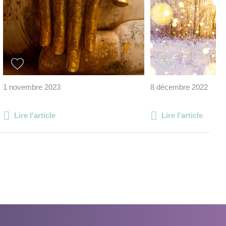
1 novembre 2023
8 décembre 2022
Lire l'article
Lire l'article