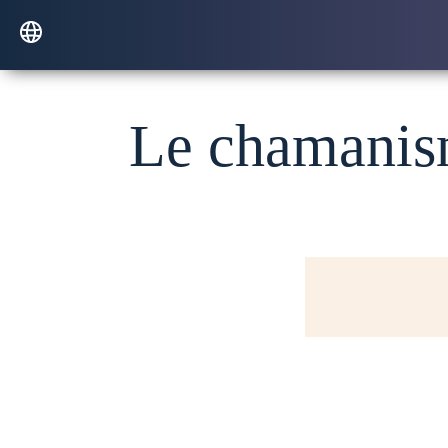
Le chamanism